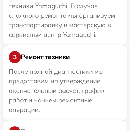
техники Yamaguchi. В случае
сложного ремонта мы организуем
транспортировку в мастерскую в
сервисный центр Yamaguchi.
Ремонт техники
3
После полной диагностики мы
предоставим на утверждение
окончательный расчет, график
работ и начнем ремонтные
операции.