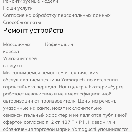
Ремонтируемые модели
Наши услуги
Согласие на обработку персональных данных
Способы оплаты
Ремонт устройств
Массажных
Кофемашин
кресел
Увлажнителей
воздуха
Мы занимаемся ремонтом и техническим
обслуживанием техники Yamaguchi по истечении
гарантийного периода. Наш центр в Екатеринбурге
работает независимо и не имеет официальной
авторизации от производителя. Цены на ремонт,
указанные на сайте, носят исключительно
ознакомительный характер и не являются публичной
офертой согласно п. 2 ст. 437 ГК РФ. Названия и
обозначения торговой марки Yamaguchi упоминаются