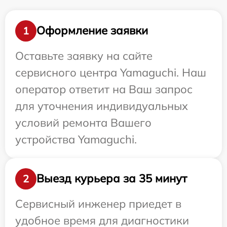
Оформление заявки
1
Оставьте заявку на сайте
сервисного центра Yamaguchi. Наш
оператор ответит на Ваш запрос
для уточнения индивидуальных
условий ремонта Вашего
устройства Yamaguchi.
Выезд курьера за 35 минут
2
Сервисный инженер приедет в
удобное время для диагностики