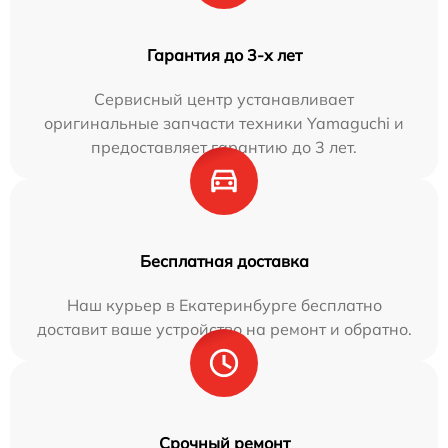
Гарантия до 3-х лет
Сервисный центр устанавливает
оригинальные запчасти техники Yamaguchi и
предоставляет гарантию до 3 лет.
Бесплатная доставка
Наш курьер в Екатеринбурге бесплатно
доставит ваше устройство на ремонт и обратно.
Срочный ремонт