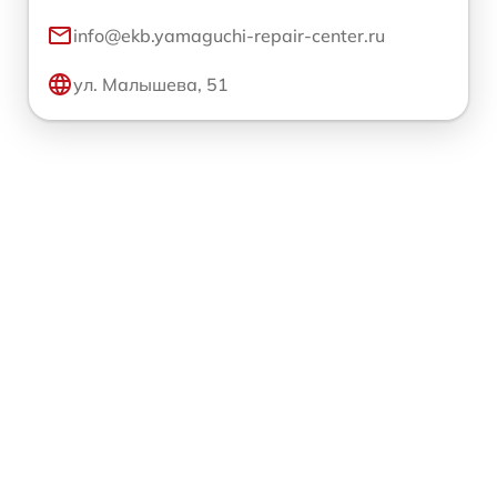
info@ekb.yamaguchi-repair-center.ru
ул. Малышева, 51