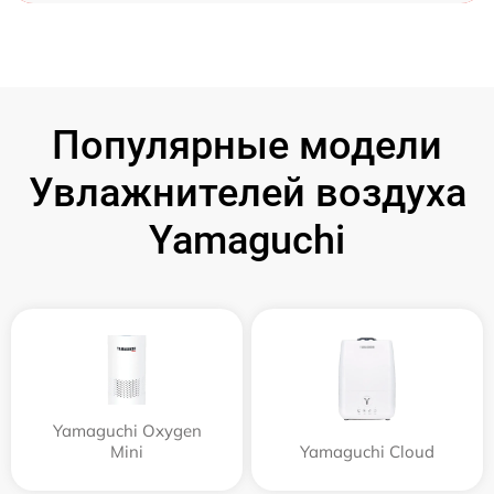
Популярные модели
Увлажнителей воздуха
Yamaguchi
Yamaguchi Oxygen
Mini
Yamaguchi Cloud