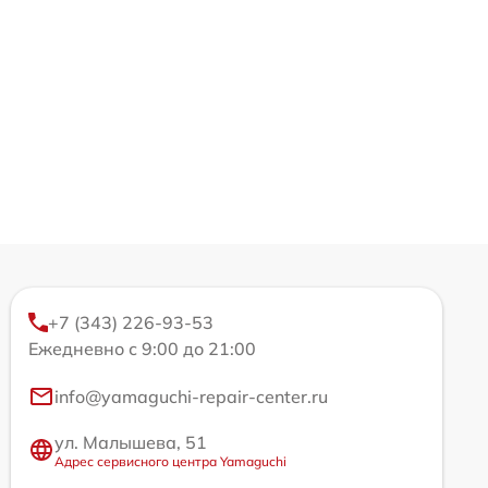
+7 (343) 226-93-53
Ежедневно с 9:00 до 21:00
info@yamaguchi-repair-center.ru
ул. Малышева, 51
Адрес сервисного центра Yamaguchi