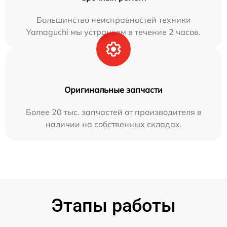
Большинство неисправностей техники
Yamaguchi мы устраняем в течение 2 часов.
Оригинальные запчасти
Более 20 тыс. запчастей от производителя в
наличии на собственных складах.
Этапы работы