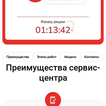
Конец акции
01:13:41
Преимущества
Этапы работ
Модели
Контакты
Преимущества сервис-
центра