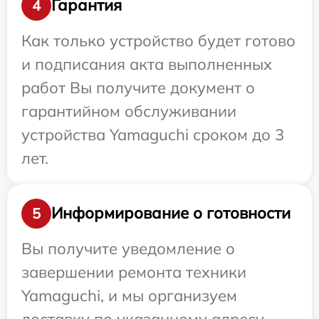
Гарантия
4
Как только устройство будет готово
и подписания акта выполненных
работ Вы получите документ о
гарантийном обслуживании
устройства Yamaguchi сроком до 3
лет.
Информирование о готовности
5
Вы получите уведомление о
завершении ремонта техники
Yamaguchi, и мы организуем
доставку по указанному адресу.