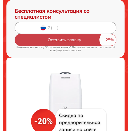
Бесплатная консультация со
специалистом
Оставить заявку
Нажимая на кнопку "Оставить заявку" Вы соглашаетесь c
политикой
конфиденциальности
Скидка по
-20%
предварительной
записи на сайте