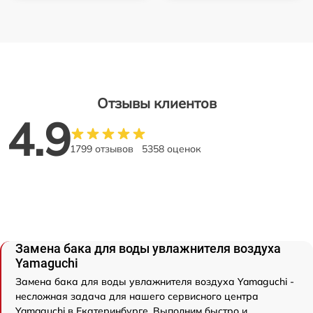
Отзывы клиентов
4.9
1799 отзывов
5358 оценок
Замена бака для воды увлажнителя воздуха
Yamaguchi
Замена бака для воды увлажнителя воздуха Yamaguchi -
несложная задача для нашего сервисного центра
Yamaguchi в Екатеринбурге. Выполним быстро и