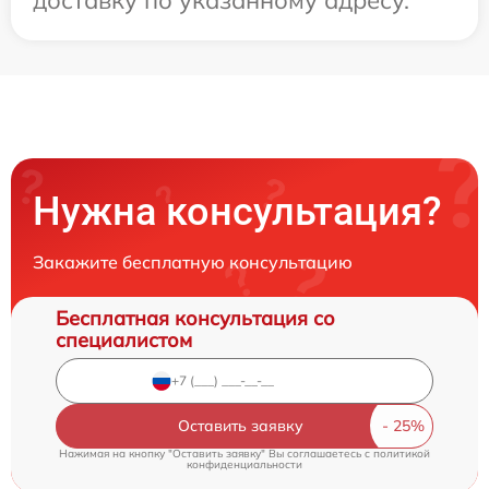
Нужна консультация?
Закажите бесплатную консультацию
Бесплатная консультация со
специалистом
Оставить заявку
Нажимая на кнопку "Оставить заявку" Вы соглашаетесь c
политикой
конфиденциальности