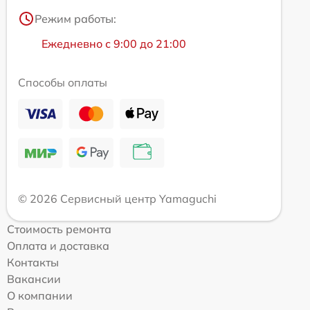
Режим работы:
Ежедневно с 9:00 до 21:00
Способы оплаты
© 2026 Сервисный центр Yamaguchi
Стоимость ремонта
Оплата и доставка
Контакты
Вакансии
О компании