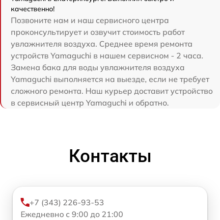
качественно!
Позвоните нам и наш сервисного центра
проконсультирует и озвучит стоимость работ
увлажнителя воздуха. Среднее время ремонта
устройств Yamaguchi в нашем сервисном - 2 часа.
Замена бака для воды увлажнителя воздуха
Yamaguchi выполняется на выезде, если не требует
сложного ремонта. Наш курьер доставит устройство
в сервисный центр Yamaguchi и обратно.
Контакты
+7 (343) 226-93-53
Ежедневно с 9:00 до 21:00