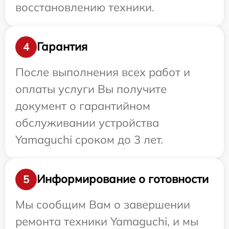
восстановлению техники.
Гарантия
4
После выполнения всех работ и
оплаты услуги Вы получите
документ о гарантийном
обслуживании устройства
Yamaguchi сроком до 3 лет.
Информирование о готовности
5
Мы сообщим Вам о завершении
ремонта техники Yamaguchi, и мы