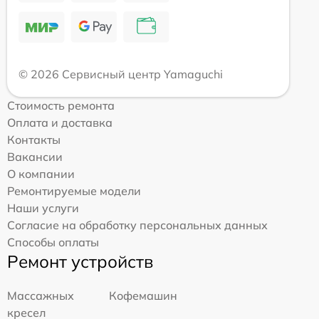
© 2026 Сервисный центр Yamaguchi
Стоимость ремонта
Оплата и доставка
Контакты
Вакансии
О компании
Ремонтируемые модели
Наши услуги
Согласие на обработку персональных данных
Способы оплаты
Ремонт устройств
Массажных
Кофемашин
кресел