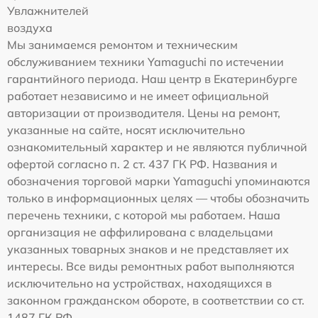
Увлажнителей
воздуха
Мы занимаемся ремонтом и техническим
обслуживанием техники Yamaguchi по истечении
гарантийного периода. Наш центр в Екатеринбурге
работает независимо и не имеет официальной
авторизации от производителя. Цены на ремонт,
указанные на сайте, носят исключительно
ознакомительный характер и не являются публичной
офертой согласно п. 2 ст. 437 ГК РФ. Названия и
обозначения торговой марки Yamaguchi упоминаются
только в информационных целях — чтобы обозначить
перечень техники, с которой мы работаем. Наша
организация не аффилирована с владельцами
указанных товарных знаков и не представляет их
интересы. Все виды ремонтных работ выполняются
исключительно на устройствах, находящихся в
законном гражданском обороте, в соответствии со ст.
1487 ГК РФ.