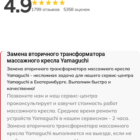
4.9
1799 отзывов
5358 оценок
Замена вторичного трансформатора
массажного кресла Yamaguchi
Замена вторичного трансформатора массажного кресла
Yamaguchi - несложная задача для нашего сервис-центра
Yamaguchi в Екатеринбурге. Выполним быстро и
качественно!
Позвоните нам и наш сервис-центра
проконсультирует и озвучит стоимость работ
массажного кресла. Среднее время ремонта
устройств Yamaguchi в нашем сервисном - 2 часа.
Замена вторичного трансформатора массажного
кресла Yamaguchi выполняется на выезде, если не