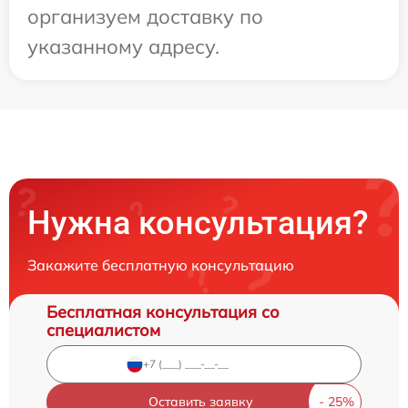
организуем доставку по
указанному адресу.
Нужна консультация?
Закажите бесплатную консультацию
Бесплатная консультация со
специалистом
Оставить заявку