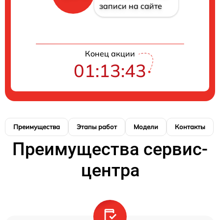
записи на сайте
Конец акции
01:13:42
Преимущества
Этапы работ
Модели
Контакты
Преимущества сервис-
центра