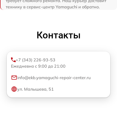
требует сложного ремонта. Наш курьер доставит
технику в сервис-центр Yamaguchi и обратно.
Контакты
+7 (343) 226-93-53
Ежедневно с 9:00 до 21:00
info@ekb.yamaguchi-repair-center.ru
ул. Малышева, 51