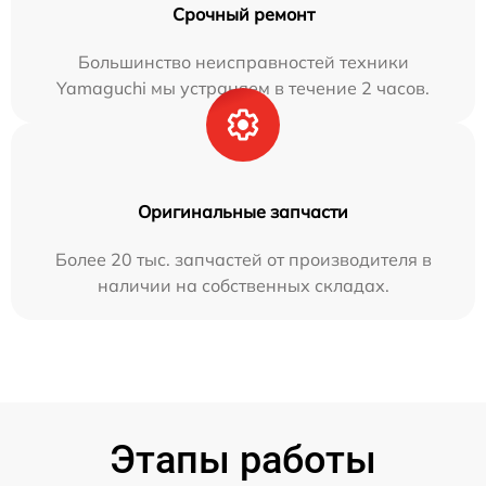
Срочный ремонт
Большинство неисправностей техники
Yamaguchi мы устраняем в течение 2 часов.
Оригинальные запчасти
Более 20 тыс. запчастей от производителя в
наличии на собственных складах.
Этапы работы