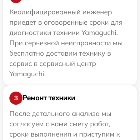
Квалифицированный инженер
приедет в оговоренные сроки для
диагностики техники Yamaguchi.
При серьезной неисправности мы
бесплатно доставим технику в
сервис в сервисный центр
Yamaguchi.
Ремонт техники
3
После детального анализа мы
согласуем с вами смету работ,
сроки выполнения и приступим к