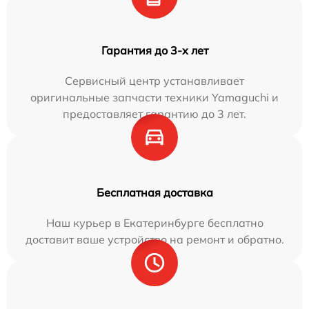
Гарантия до 3-х лет
Сервисный центр устанавливает
оригинальные запчасти техники Yamaguchi и
предоставляет гарантию до 3 лет.
Бесплатная доставка
Наш курьер в Екатеринбурге бесплатно
доставит ваше устройство на ремонт и обратно.