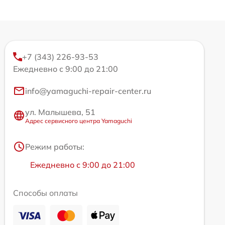
+7 (343) 226-93-53
Ежедневно с 9:00 до 21:00
info@yamaguchi-repair-center.ru
ул. Малышева, 51
Адрес сервисного центра Yamaguchi
Режим работы:
Ежедневно с 9:00 до 21:00
Способы оплаты