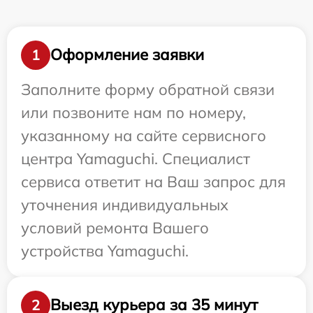
Оформление заявки
1
Заполните форму обратной связи
или позвоните нам по номеру,
указанному на сайте сервисного
центра Yamaguchi. Специалист
сервиса ответит на Ваш запрос для
уточнения индивидуальных
условий ремонта Вашего
устройства Yamaguchi.
Выезд курьера за 35 минут
2