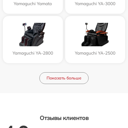
Yamaguchi Yamato
Yamaguchi YA-3000
Yamaguchi YA-2800
Yamaguchi YA-2500
Показать больше
Отзывы клиентов