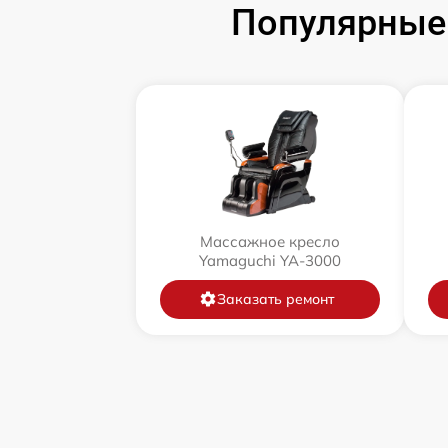
Популярные
Массажное кресло
Yamaguchi YA-3000
Заказать ремонт