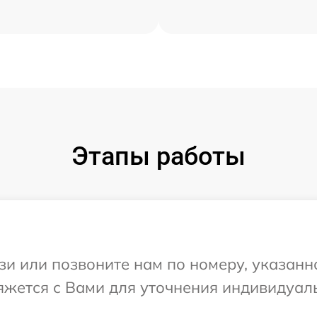
Этапы работы
и или позвоните нам по номеру, указанн
вяжется с Вами для уточнения индивидуа