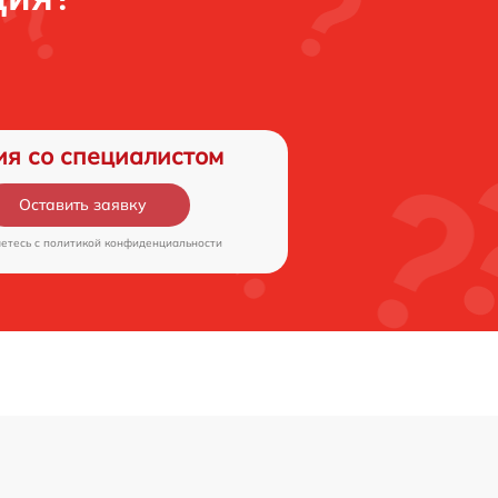
ия со специалистом
Оставить заявку
аетесь c
политикой конфиденциальности