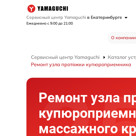
Сервисный центр Yamaguchi
в Екатеринбурге
Ежедневно с 9:00 до 21:00
О компании
Сервисный центр Yamaguchi
Каталог ус
Ремонт узла протяжки купюроприемника
Ремонт узла п
купюроприемн
массажного кр