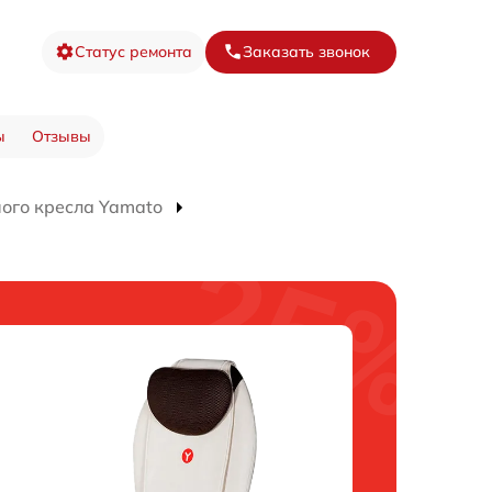
Статус ремонта
Заказать звонок
ы
Отзывы
ого кресла Yamato