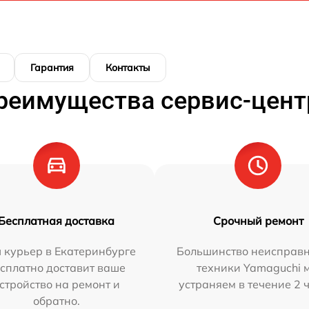
Гарантия
Контакты
реимущества сервис-цент
Бесплатная доставка
Срочный ремонт
 курьер в Екатеринбурге
Большинство неисправн
сплатно доставит ваше
техники Yamaguchi 
стройство на ремонт и
устраняем в течение 2 
обратно.