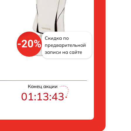
Скидка по
-20%
предварительной
записи на сайте
Конец акции
01:13:43