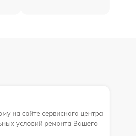
ому на сайте сервисного центра
льных условий ремонта Вашего