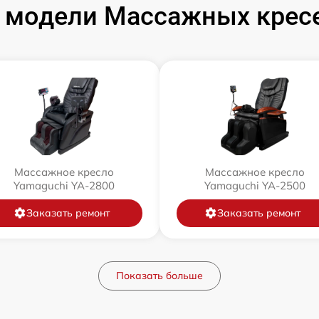
 модели Массажных кресе
Массажное кресло
Массажное кресло
Yamaguchi YA-2800
Yamaguchi YA-2500
Заказать ремонт
Заказать ремонт
Показать больше