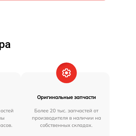
ра
Оригинальные запчасти
остей
Более 20 тыс. запчастей от
мы
производителя в наличии на
часов.
собственных складах.