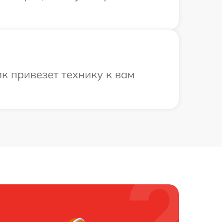
к привезет технику к вам