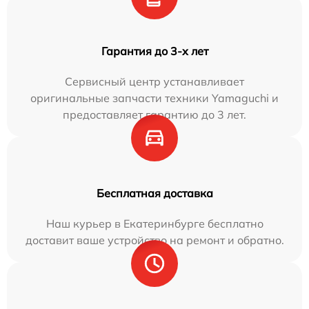
Гарантия до 3-х лет
Сервисный центр устанавливает
оригинальные запчасти техники Yamaguchi и
предоставляет гарантию до 3 лет.
Бесплатная доставка
Наш курьер в Екатеринбурге бесплатно
доставит ваше устройство на ремонт и обратно.