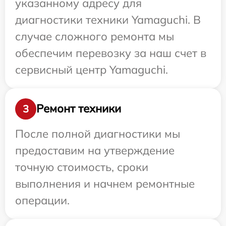
указанному адресу для
диагностики техники Yamaguchi. В
случае сложного ремонта мы
обеспечим перевозку за наш счет в
сервисный центр Yamaguchi.
Ремонт техники
3
После полной диагностики мы
предоставим на утверждение
точную стоимость, сроки
выполнения и начнем ремонтные
операции.