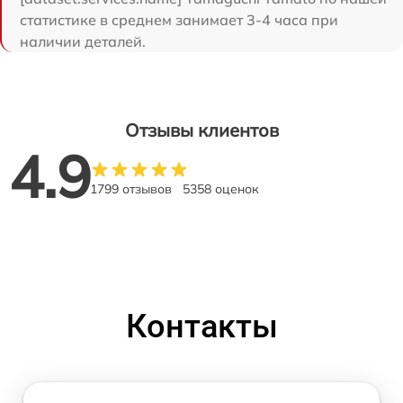
статистике в среднем занимает 3-4 часа при
наличии деталей.
Отзывы клиентов
4.9
1799 отзывов
5358 оценок
Контакты