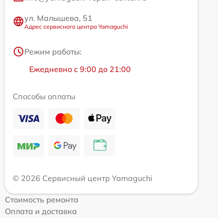
ул. Малышева, 51
Адрес сервисного центра Yamaguchi
Режим работы:
Ежедневно с 9:00 до 21:00
Способы оплаты
© 2026 Сервисный центр Yamaguchi
Стоимость ремонта
Оплата и доставка