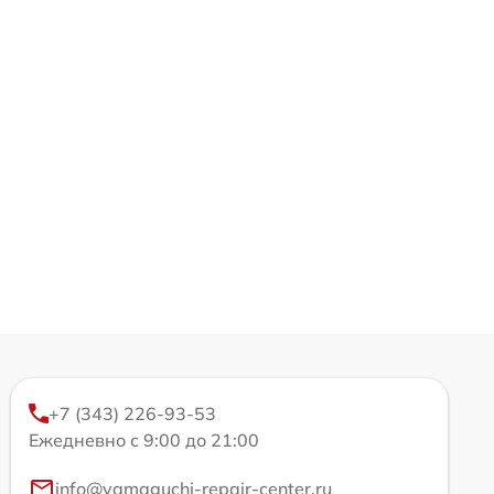
+7 (343) 226-93-53
Ежедневно с 9:00 до 21:00
info@yamaguchi-repair-center.ru