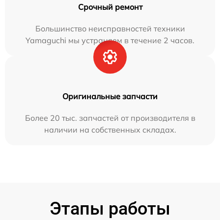
Срочный ремонт
Большинство неисправностей техники
Yamaguchi мы устраняем в течение 2 часов.
Оригинальные запчасти
Более 20 тыс. запчастей от производителя в
наличии на собственных складах.
Этапы работы