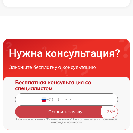
Нужна консультация?
Закажите бесплатную консультацию
Бесплатная консультация со
специалистом
Оставить заявку
Нажимая на кнопку "Оставить заявку" Вы соглашаетесь c
политикой
конфиденциальности