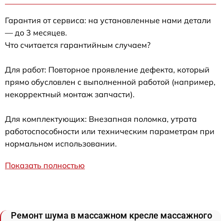
Гарантия от сервиса: на установленные нами детали
— до 3 месяцев.
Что считается гарантийным случаем?
Для работ: Повторное проявление дефекта, который
прямо обусловлен с выполненной работой (например,
некорректный монтаж запчасти).
Для комплектующих: Внезапная поломка, утрата
работоспособности или техническим параметрам при
нормальном использовании.
Показать полностью
Ремонт шума в массажном кресле массажного