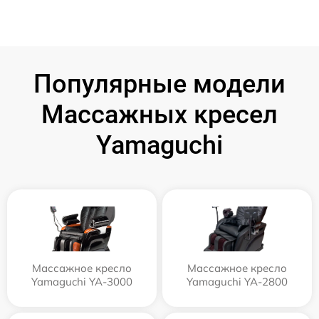
Популярные модели
Массажных кресел
Yamaguchi
Массажное кресло
Массажное кресло
Yamaguchi YA-3000
Yamaguchi YA-2800