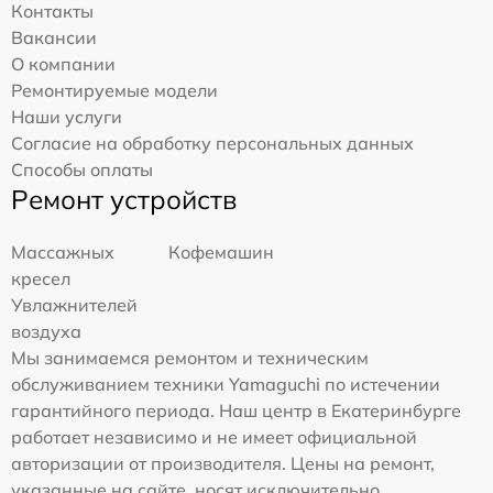
Контакты
Вакансии
О компании
Ремонтируемые модели
Наши услуги
Согласие на обработку персональных данных
Способы оплаты
Ремонт устройств
Массажных
Кофемашин
кресел
Увлажнителей
воздуха
Мы занимаемся ремонтом и техническим
обслуживанием техники Yamaguchi по истечении
гарантийного периода. Наш центр в Екатеринбурге
работает независимо и не имеет официальной
авторизации от производителя. Цены на ремонт,
указанные на сайте, носят исключительно