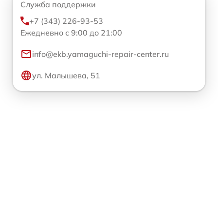
Служба поддержки
+7 (343) 226-93-53
Ежедневно с 9:00 до 21:00
info@ekb.yamaguchi-repair-center.ru
ул. Малышева, 51