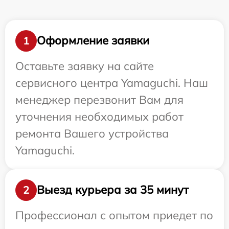
Оформление заявки
1
Оставьте заявку на сайте
сервисного центра Yamaguchi. Наш
менеджер перезвонит Вам для
уточнения необходимых работ
ремонта Вашего устройства
Yamaguchi.
Выезд курьера за 35 минут
2
Профессионал с опытом приедет по