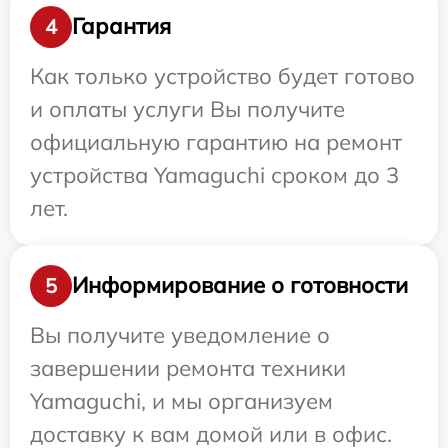
Гарантия
4
Как только устройство будет готово
и оплаты услуги Вы получите
официальную гарантию на ремонт
устройства Yamaguchi сроком до 3
лет.
Информирование о готовности
5
Вы получите уведомление о
завершении ремонта техники
Yamaguchi, и мы организуем
доставку к вам домой или в офис.