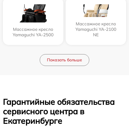
Массажное кресло
Массажное кресло
Yamaguchi YA-2100
Yamaguchi YA-2500
NE
Показать больше
Гарантийные обязательства
сервисного центра в
Екатеринбурге