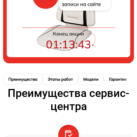
записи на сайте
Конец акции
01:13:42
Преимущества
Этапы работ
Модели
Гарантия
Преимущества сервис-
центра