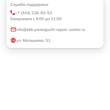
Служба поддержки
+7 (343) 226-93-53
Ежедневно с 9:00 до 21:00
info@ekb.yamaguchi-repair-center.ru
ул. Малышева, 51