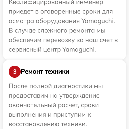
Квалифицированный инженер
приедет в оговоренные сроки для
осмотра оборудования Yamaguchi.
В случае сложного ремонта мы
обеспечим перевозку за наш счет в
сервисный центр Yamaguchi.
Ремонт техники
3
После полной диагностики мы
предоставим на утверждение
окончательный расчет, сроки
выполнения и приступим к
восстановлению техники.