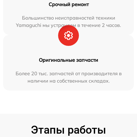
Срочный ремонт
Большинство неисправностей техники
Yamaguchi мы устраняем в течение 2 часов.
Оригинальные запчасти
Более 20 тыс. запчастей от производителя в
наличии на собственных складах.
Этапы работы