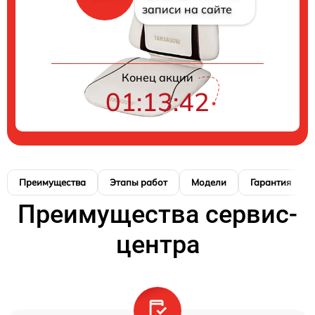
записи на сайте
Конец акции
01:13:41
Преимущества
Этапы работ
Модели
Гарантия
Преимущества сервис-
центра