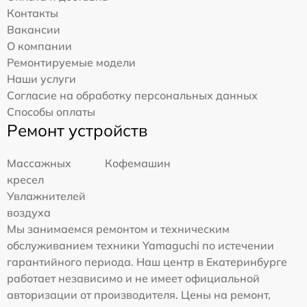
Контакты
Вакансии
О компании
Ремонтируемые модели
Наши услуги
Согласие на обработку персональных данных
Способы оплаты
Ремонт устройств
Массажных
Кофемашин
кресел
Увлажнителей
воздуха
Мы занимаемся ремонтом и техническим
обслуживанием техники Yamaguchi по истечении
гарантийного периода. Наш центр в Екатеринбурге
работает независимо и не имеет официальной
авторизации от производителя. Цены на ремонт,