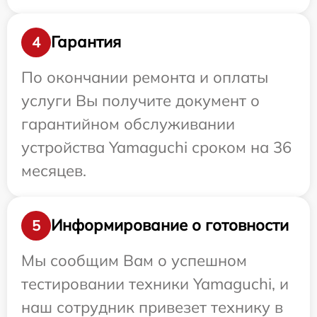
Гарантия
4
По окончании ремонта и оплаты
услуги Вы получите документ о
гарантийном обслуживании
устройства Yamaguchi сроком на 36
месяцев.
Информирование о готовности
5
Мы сообщим Вам о успешном
тестировании техники Yamaguchi, и
наш сотрудник привезет технику в