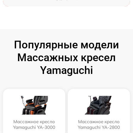
Популярные модели
Массажных кресел
Yamaguchi
Массажное кресло
Массажное кресло
Yamaguchi YA-3000
Yamaguchi YA-2800