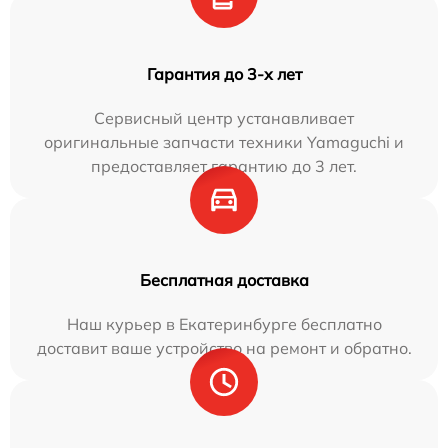
Гарантия до 3-х лет
Сервисный центр устанавливает
оригинальные запчасти техники Yamaguchi и
предоставляет гарантию до 3 лет.
Бесплатная доставка
Наш курьер в Екатеринбурге бесплатно
доставит ваше устройство на ремонт и обратно.