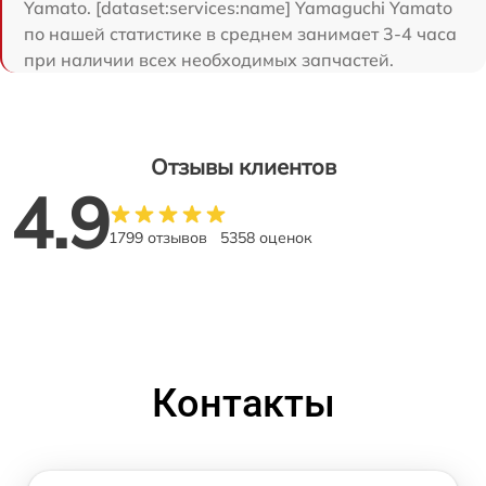
Yamato. [dataset:services:name] Yamaguchi Yamato
по нашей статистике в среднем занимает 3-4 часа
при наличии всех необходимых запчастей.
Отзывы клиентов
4.9
1799 отзывов
5358 оценок
Контакты