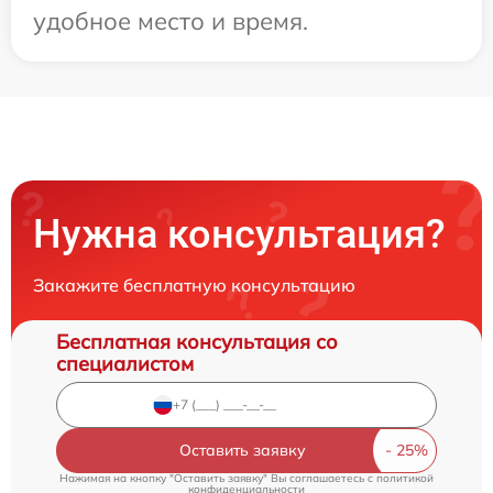
удобное место и время.
Нужна консультация?
Закажите бесплатную консультацию
Бесплатная консультация со
специалистом
Оставить заявку
Нажимая на кнопку "Оставить заявку" Вы соглашаетесь c
политикой
конфиденциальности