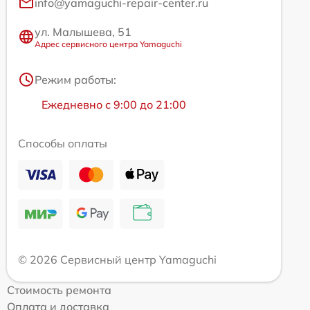
info@yamaguchi-repair-center.ru
ул. Малышева, 51
Адрес сервисного центра Yamaguchi
Режим работы:
Ежедневно с 9:00 до 21:00
Способы оплаты
© 2026 Сервисный центр Yamaguchi
Стоимость ремонта
Оплата и доставка