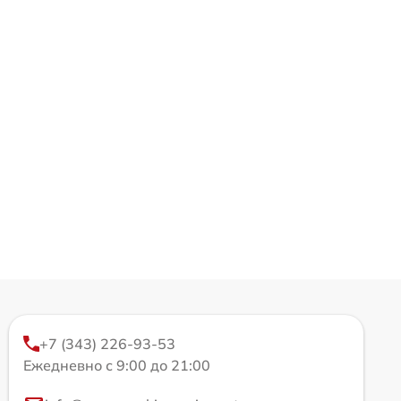
+7 (343) 226-93-53
Ежедневно с 9:00 до 21:00