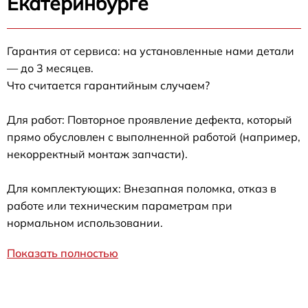
Екатеринбурге
Гарантия от сервиса: на установленные нами детали
— до 3 месяцев.
Что считается гарантийным случаем?
Для работ: Повторное проявление дефекта, который
прямо обусловлен с выполненной работой (например,
некорректный монтаж запчасти).
Для комплектующих: Внезапная поломка, отказ в
работе или техническим параметрам при
нормальном использовании.
Показать полностью