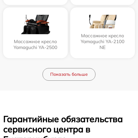
Массажное кресло
Массажное кресло
Yamaguchi YA-2100
Yamaguchi YA-2500
NE
Показать больше
Гарантийные обязательства
сервисного центра в