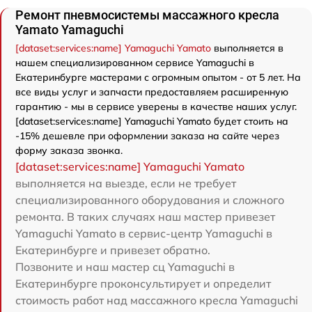
Ремонт пневмосистемы массажного кресла
Yamato Yamaguchi
[dataset:services:name] Yamaguchi Yamato
выполняется в
нашем специализированном сервисе Yamaguchi в
Екатеринбурге мастерами с огромным опытом - от 5 лет. На
все виды услуг и запчасти предоставляем расширенную
гарантию - мы в сервисе уверены в качестве наших услуг.
[dataset:services:name] Yamaguchi Yamato будет стоить на
-15% дешевле при оформлении заказа на сайте через
форму заказа звонка.
[dataset:services:name] Yamaguchi Yamato
выполняется на выезде, если не требует
специализированного оборудования и сложного
ремонта. В таких случаях наш мастер привезет
Yamaguchi Yamato в сервис-центр Yamaguchi в
Екатеринбурге и привезет обратно.
Позвоните и наш мастер сц Yamaguchi в
Екатеринбурге проконсультирует и определит
стоимость работ над массажного кресла Yamaguchi