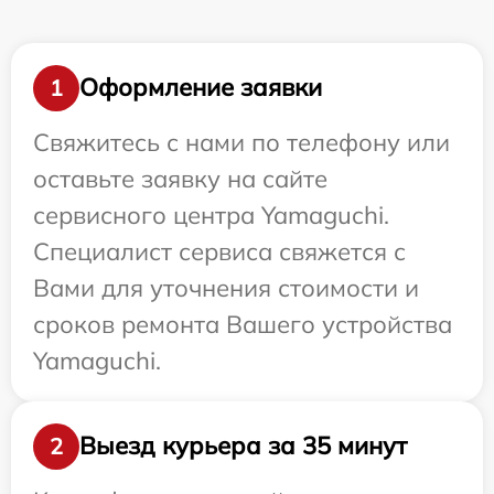
Оформление заявки
1
Свяжитесь с нами по телефону или
оставьте заявку на сайте
сервисного центра Yamaguchi.
Специалист сервиса свяжется с
Вами для уточнения стоимости и
сроков ремонта Вашего устройства
Yamaguchi.
Выезд курьера за 35 минут
2