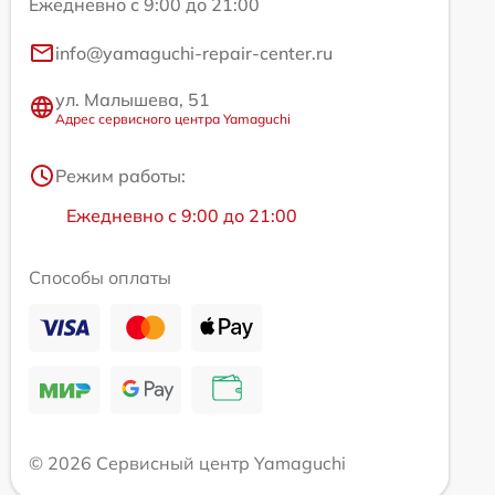
Ежедневно с 9:00 до 21:00
info@yamaguchi-repair-center.ru
ул. Малышева, 51
Адрес сервисного центра Yamaguchi
Режим работы:
Ежедневно с 9:00 до 21:00
Способы оплаты
© 2026 Сервисный центр Yamaguchi