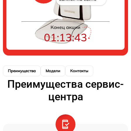
Конец акции
01:13:43
Преимущества
Модели
Контакты
Преимущества сервис-
центра