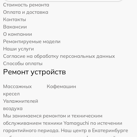
Стоимость ремонта
Оплата и доставка
Контакты
Вакансии
О компании
Ремонтируемые модели
Наши услуги
Согласие на обработку персональных данных
Способы оплаты
Ремонт устройств
Массажных
Кофемашин
кресел
Увлажнителей
воздуха
Мы занимаемся ремонтом и техническим
обслуживанием техники Yamaguchi по истечении
гарантийного периода. Наш центр в Екатеринбурге