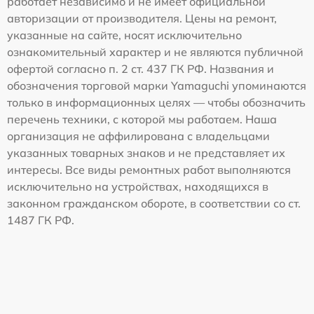
работает независимо и не имеет официальной
авторизации от производителя. Цены на ремонт,
указанные на сайте, носят исключительно
ознакомительный характер и не являются публичной
офертой согласно п. 2 ст. 437 ГК РФ. Названия и
обозначения торговой марки Yamaguchi упоминаются
только в информационных целях — чтобы обозначить
перечень техники, с которой мы работаем. Наша
организация не аффилирована с владельцами
указанных товарных знаков и не представляет их
интересы. Все виды ремонтных работ выполняются
исключительно на устройствах, находящихся в
законном гражданском обороте, в соответствии со ст.
1487 ГК РФ.