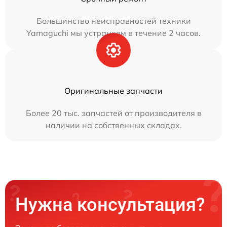
Большинство неисправностей техники
Yamaguchi мы устраняем в течение 2 часов.
Оригинальные запчасти
Более 20 тыс. запчастей от производителя в
наличии на собственных складах.
Нужна консультация?