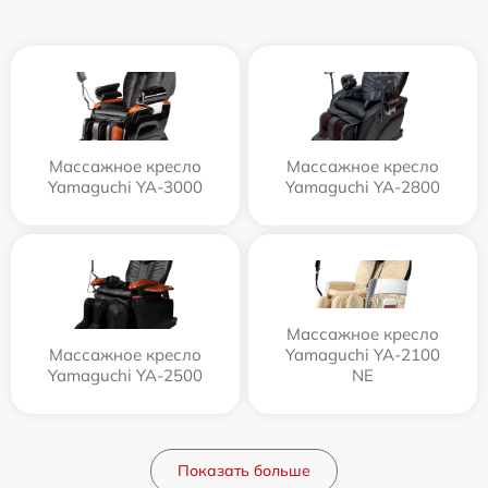
Массажное кресло
Массажное кресло
Yamaguchi YA-3000
Yamaguchi YA-2800
Массажное кресло
Массажное кресло
Yamaguchi YA-2100
Yamaguchi YA-2500
NE
Показать больше