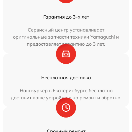
Гарантия до 3-х лет
Сервисный центр устанавливает
оригинальные запчасти техники Yamaguchi и
предоставляет гарантию до 3 лет.
Бесплатная доставка
Наш курьер в Екатеринбурге бесплатно
доставит ваше устройство на ремонт и обратно.
Срочный ремонт