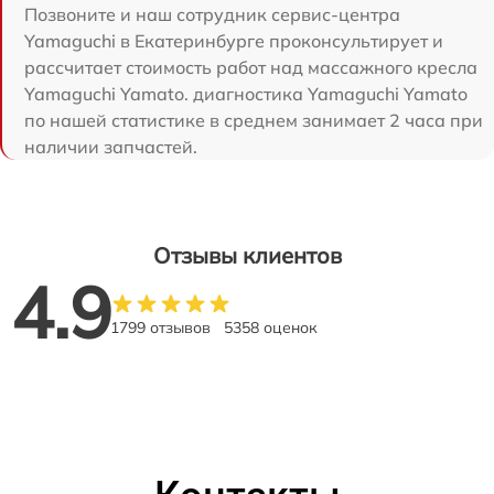
Позвоните и наш сотрудник сервис-центра
Yamaguchi в Екатеринбурге проконсультирует и
рассчитает стоимость работ над массажного кресла
Yamaguchi Yamato. диагностика Yamaguchi Yamato
по нашей статистике в среднем занимает 2 часа при
наличии запчастей.
Отзывы клиентов
4.9
1799 отзывов
5358 оценок