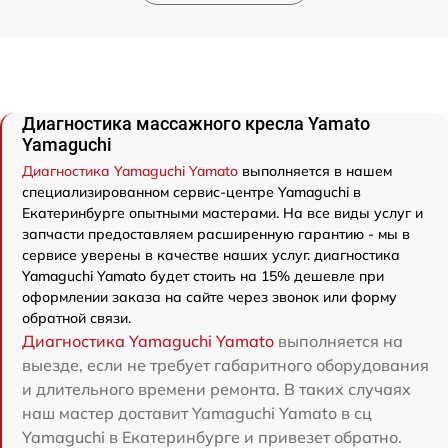
Диагностика массажного кресла Yamato
Yamaguchi
Диагностика Yamaguchi Yamato
выполняется в нашем
специализированном сервис-центре Yamaguchi в
Екатеринбурге опытными мастерами. На все виды услуг и
запчасти предоставляем расширенную гарантию - мы в
сервисе уверены в качестве наших услуг. диагностика
Yamaguchi Yamato будет стоить на 15% дешевле при
оформлении заказа на сайте через звонок или форму
обратной связи.
Диагностика Yamaguchi Yamato
выполняется на
выезде, если не требует габаритного оборудования
и длительного времени ремонта. В таких случаях
наш мастер доставит Yamaguchi Yamato в сц
Yamaguchi в Екатеринбурге и привезет обратно.