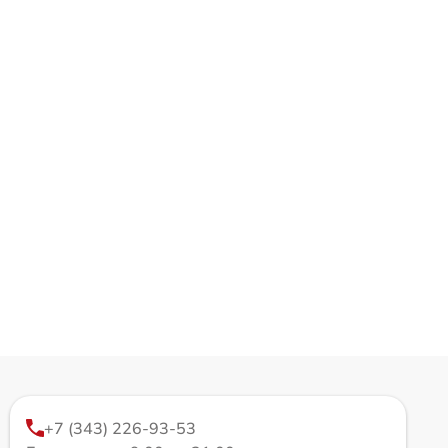
+7 (343) 226-93-53