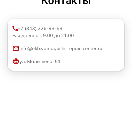
Контакты
+7 (343) 226-93-53
Ежедневно с 9:00 до 21:00
info@ekb.yamaguchi-repair-center.ru
ул. Малышева, 51