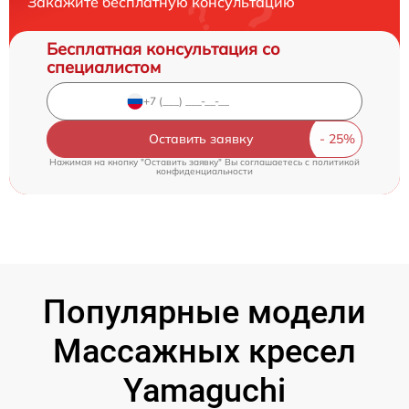
Закажите бесплатную консультацию
Бесплатная консультация со
специалистом
Оставить заявку
Нажимая на кнопку "Оставить заявку" Вы соглашаетесь c
политикой
конфиденциальности
Популярные модели
Массажных кресел
Yamaguchi