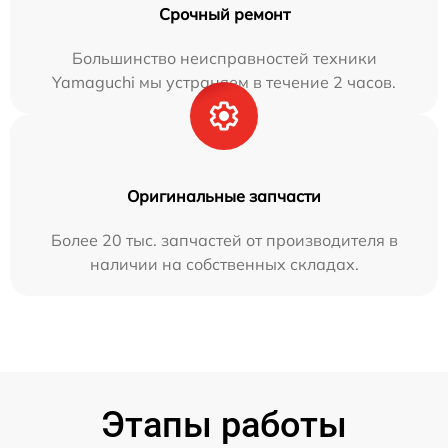
Срочный ремонт
Большинство неисправностей техники
Yamaguchi мы устраняем в течение 2 часов.
Оригинальные запчасти
Более 20 тыс. запчастей от производителя в
наличии на собственных складах.
Этапы работы