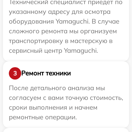
Технический специалист приедет по
указанному адресу для осмотра
оборудования Yamaguchi. В случае
сложного ремонта мы организуем
транспортировку в мастерскую в
сервисный центр Yamaguchi.
Ремонт техники
3
После детального анализа мы
согласуем с вами точную стоимость,
сроки выполнения и начнем
ремонтные операции.