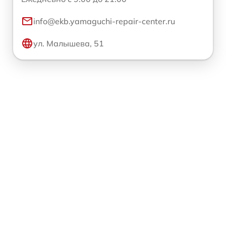
info@ekb.yamaguchi-repair-center.ru
ул. Малышева, 51