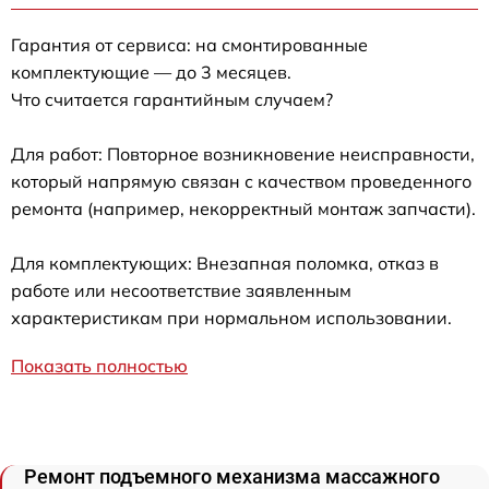
Гарантия от сервиса: на смонтированные
комплектующие — до 3 месяцев.
Что считается гарантийным случаем?
Для работ: Повторное возникновение неисправности,
который напрямую связан с качеством проведенного
ремонта (например, некорректный монтаж запчасти).
Для комплектующих: Внезапная поломка, отказ в
работе или несоответствие заявленным
характеристикам при нормальном использовании.
Показать полностью
Ремонт подъемного механизма массажного