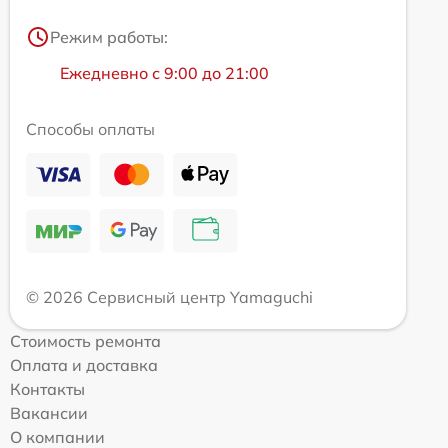
Режим работы:
Ежедневно с 9:00 до 21:00
Способы оплаты
© 2026 Сервисный центр Yamaguchi
Стоимость ремонта
Оплата и доставка
Контакты
Вакансии
О компании