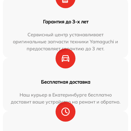
Гарантия до 3-х лет
Сервисный центр устанавливает
оригинальные запчасти техники Yamaguchi и
предоставляет гарантию до 3 лет.
Бесплатная доставка
Наш курьер в Екатеринбурге бесплатно
доставит ваше устройство на ремонт и обратно.