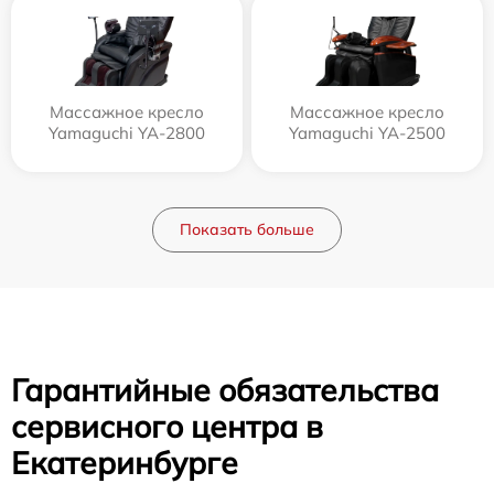
Массажное кресло
Массажное кресло
Yamaguchi YA-2800
Yamaguchi YA-2500
Показать больше
Гарантийные обязательства
сервисного центра в
Екатеринбурге