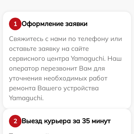
Оформление заявки
1
Свяжитесь с нами по телефону или
оставьте заявку на сайте
сервисного центра Yamaguchi. Наш
оператор перезвонит Вам для
уточнения необходимых работ
ремонта Вашего устройства
Yamaguchi.
Выезд курьера за 35 минут
2