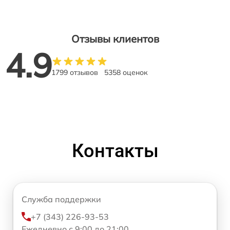
Отзывы клиентов
4.9
1799 отзывов
5358 оценок
Контакты
Служба поддержки
+7 (343) 226-93-53
Ежедневно с 9:00 до 21:00