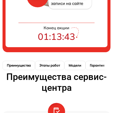
записи на сайте
Конец акции
01:13:42
Преимущества
Этапы работ
Модели
Гарантия
Преимущества сервис-
центра