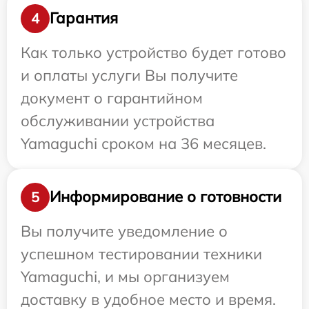
Гарантия
4
Как только устройство будет готово
и оплаты услуги Вы получите
документ о гарантийном
обслуживании устройства
Yamaguchi сроком на 36 месяцев.
Информирование о готовности
5
Вы получите уведомление о
успешном тестировании техники
Yamaguchi, и мы организуем
доставку в удобное место и время.