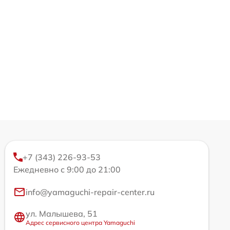
+7 (343) 226-93-53
Ежедневно с 9:00 до 21:00
info@yamaguchi-repair-center.ru
ул. Малышева, 51
Адрес сервисного центра Yamaguchi