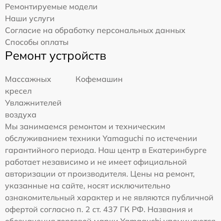
Ремонтируемые модели
Наши услуги
Согласие на обработку персональных данных
Способы оплаты
Ремонт устройств
Массажных
Кофемашин
кресел
Увлажнителей
воздуха
Мы занимаемся ремонтом и техническим
обслуживанием техники Yamaguchi по истечении
гарантийного периода. Наш центр в Екатеринбурге
работает независимо и не имеет официальной
авторизации от производителя. Цены на ремонт,
указанные на сайте, носят исключительно
ознакомительный характер и не являются публичной
офертой согласно п. 2 ст. 437 ГК РФ. Названия и
обозначения торговой марки Yamaguchi упоминаются