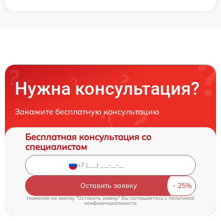
Нужна консультация?
Закажите бесплатную консультацию
Бесплатная консультация со
специалистом
Оставить заявку
Нажимая на кнопку "Оставить заявку" Вы соглашаетесь c
политикой
конфиденциальности