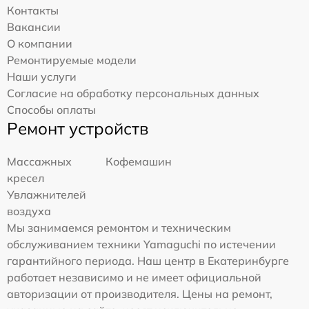
Контакты
Вакансии
О компании
Ремонтируемые модели
Наши услуги
Согласие на обработку персональных данных
Способы оплаты
Ремонт устройств
Массажных
Кофемашин
кресел
Увлажнителей
воздуха
Мы занимаемся ремонтом и техническим
обслуживанием техники Yamaguchi по истечении
гарантийного периода. Наш центр в Екатеринбурге
работает независимо и не имеет официальной
авторизации от производителя. Цены на ремонт,