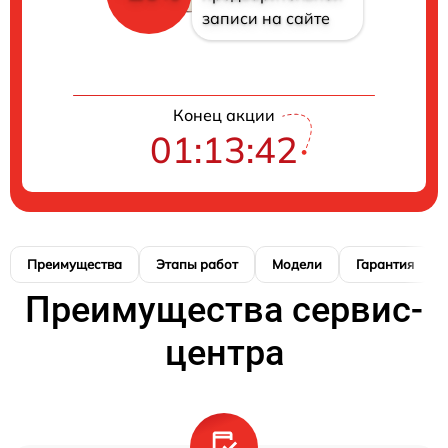
записи на сайте
Конец акции
01:13:41
Преимущества
Этапы работ
Модели
Гарантия
Преимущества сервис-
центра