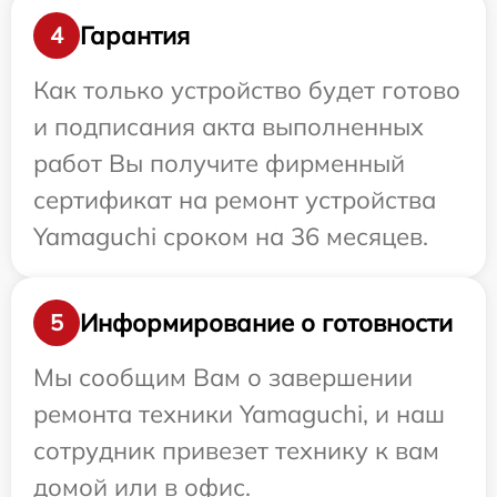
Гарантия
4
Как только устройство будет готово
и подписания акта выполненных
работ Вы получите фирменный
сертификат на ремонт устройства
Yamaguchi сроком на 36 месяцев.
Информирование о готовности
5
Мы сообщим Вам о завершении
ремонта техники Yamaguchi, и наш
сотрудник привезет технику к вам
домой или в офис.