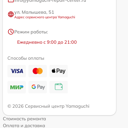
info@yamaguchi-repair-center.ru
ул. Малышева, 51
Адрес сервисного центра Yamaguchi
Режим работы:
Ежедневно с 9:00 до 21:00
Способы оплаты
© 2026 Сервисный центр Yamaguchi
Стоимость ремонта
Оплата и доставка