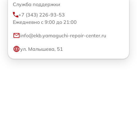
Служба поддержки
+7 (343) 226-93-53
Ежедневно с 9:00 до 21:00
info@ekb.yamaguchi-repair-center.ru
ул. Малышева, 51