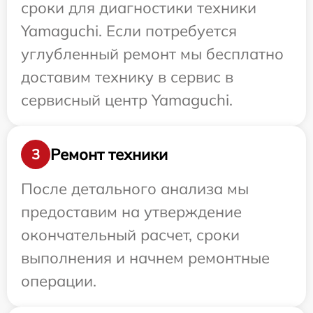
сроки для диагностики техники
Yamaguchi. Если потребуется
углубленный ремонт мы бесплатно
доставим технику в сервис в
сервисный центр Yamaguchi.
Ремонт техники
3
После детального анализа мы
предоставим на утверждение
окончательный расчет, сроки
выполнения и начнем ремонтные
операции.