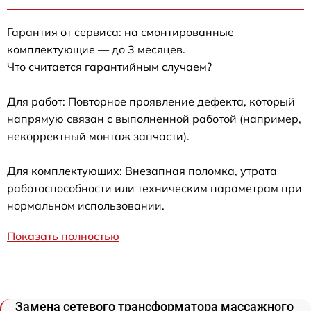
Гарантия от сервиса: на смонтированные
комплектующие — до 3 месяцев.
Что считается гарантийным случаем?
Для работ: Повторное проявление дефекта, который
напрямую связан с выполненной работой (например,
некорректный монтаж запчасти).
Для комплектующих: Внезапная поломка, утрата
работоспособности или техническим параметрам при
нормальном использовании.
Показать полностью
Замена сетевого трансформатора массажного