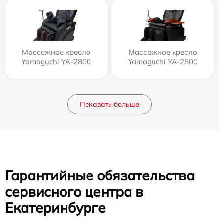
Массажное кресло
Массажное кресло
Yamaguchi YA-2800
Yamaguchi YA-2500
Показать больше
Гарантийные обязательства
сервисного центра в
Екатеринбурге