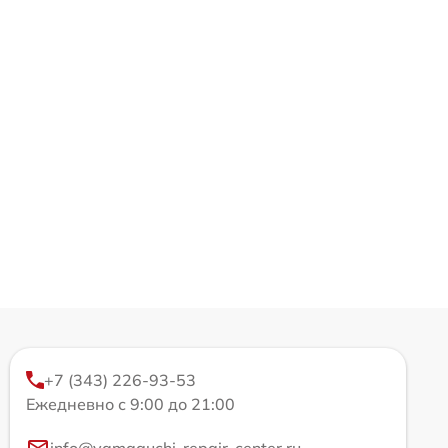
+7 (343) 226-93-53
Ежедневно с 9:00 до 21:00