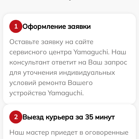
Оформление заявки
1
Оставьте заявку на сайте
сервисного центра Yamaguchi. Наш
консультант ответит на Ваш запрос
для уточнения индивидуальных
условий ремонта Вашего
устройства Yamaguchi.
Выезд курьера за 35 минут
2
Наш мастер приедет в оговоренные