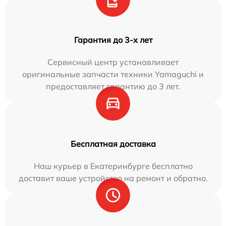
Гарантия до 3-х лет
Сервисный центр устанавливает
оригинальные запчасти техники Yamaguchi и
предоставляет гарантию до 3 лет.
Бесплатная доставка
Наш курьер в Екатеринбурге бесплатно
доставит ваше устройство на ремонт и обратно.