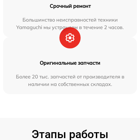
Срочный ремонт
Большинство неисправностей техники
Yamaguchi мы устраняем в течение 2 часов.
Оригинальные запчасти
Более 20 тыс. запчастей от производителя в
наличии на собственных складах.
Этапы работы