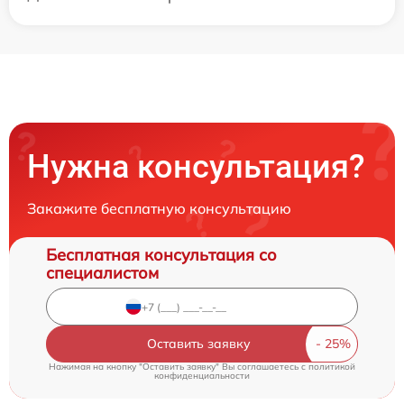
Нужна консультация?
Закажите бесплатную консультацию
Бесплатная консультация со
специалистом
Оставить заявку
Нажимая на кнопку "Оставить заявку" Вы соглашаетесь c
политикой
конфиденциальности