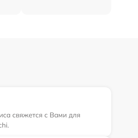
иса свяжется с Вами для
hi.