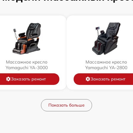
Массажное кресло
Массажное кресло
Yamaguchi YA-3000
Yamaguchi YA-2800
Заказать ремонт
Заказать ремонт
Показать больше