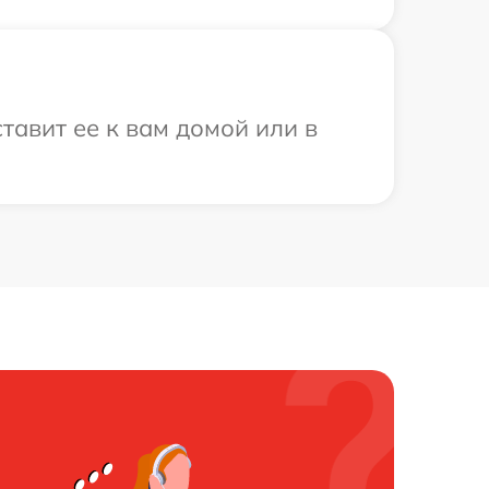
тавит ее к вам домой или в