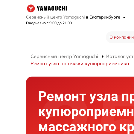
Сервисный центр Yamaguchi
в Екатеринбурге
Ежедневно с 9:00 до 21:00
О компании
Сервисный центр Yamaguchi
Каталог ус
Ремонт узла протяжки купюроприемника
Ремонт узла п
купюроприемн
массажного кр