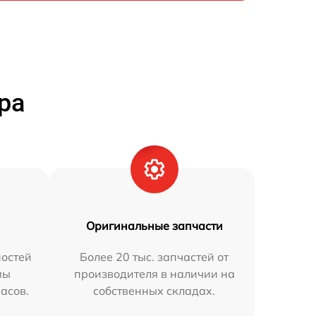
ра
Оригинальные запчасти
остей
Более 20 тыс. запчастей от
мы
производителя в наличии на
часов.
собственных складах.