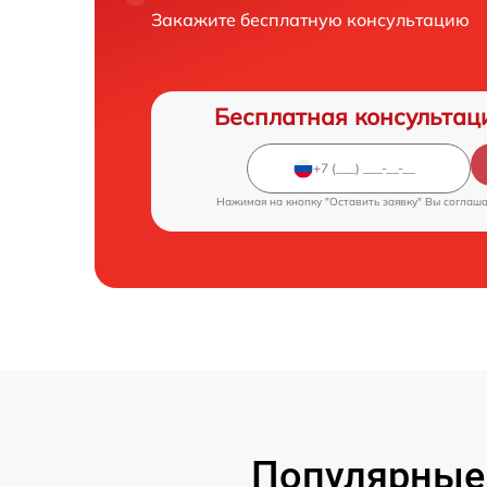
Закажите бесплатную консультацию
Бесплатная консультац
Нажимая на кнопку "Оставить заявку" Вы соглаш
Популярные