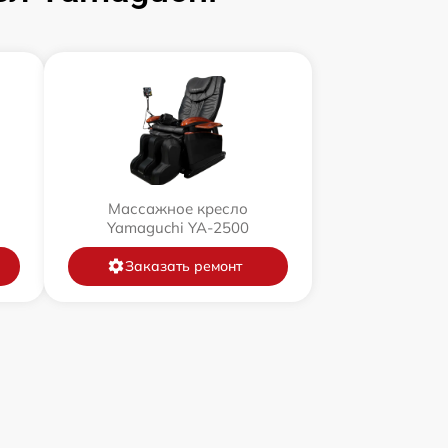
Массажное кресло
Yamaguchi YA-2500
Заказать ремонт