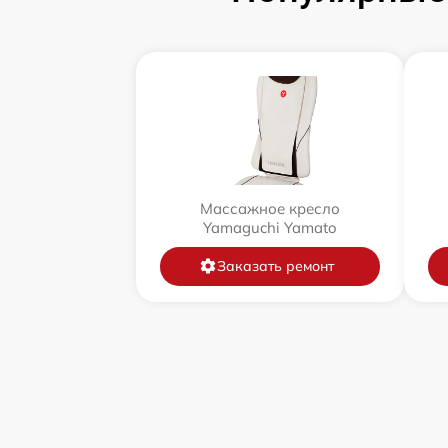
Массажное кресло
Yamaguchi Yamato
Заказать ремонт