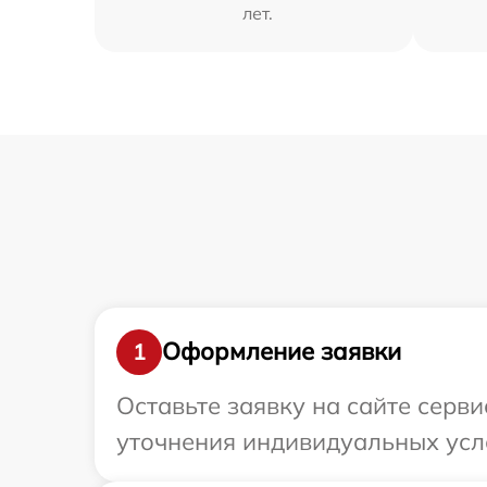
лет.
Оформление заявки
1
Оставьте заявку на сайте серв
уточнения индивидуальных усл