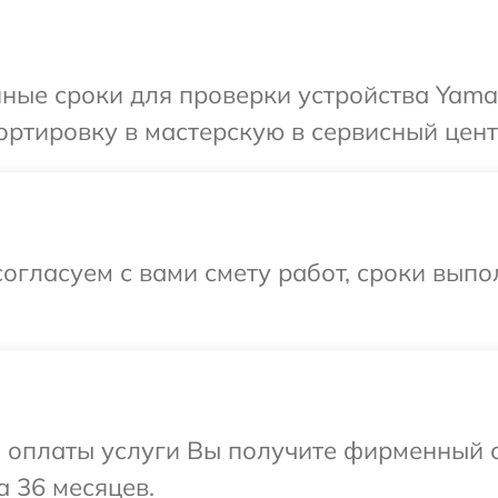
ные сроки для проверки устройства Yama
ртировку в мастерскую в сервисный цент
огласуем с вами смету работ, сроки вып
и оплаты услуги Вы получите фирменный 
а 36 месяцев.