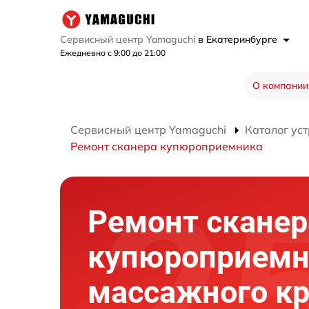
Сервисный центр Yamaguchi
в Екатеринбурге
Ежедневно с 9:00 до 21:00
О компании
Сервисный центр Yamaguchi
Каталог ус
Ремонт сканера купюроприемника
Ремонт сканер
купюроприемн
массажного кр