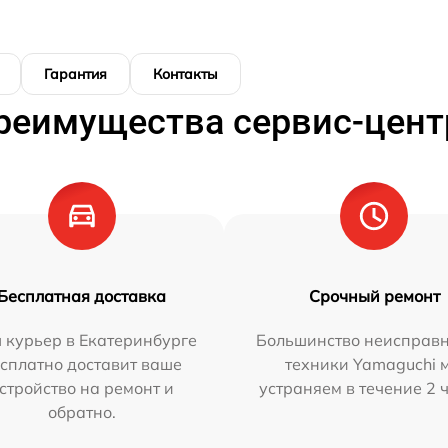
Гарантия
Контакты
реимущества сервис-цент
Бесплатная доставка
Срочный ремонт
 курьер в Екатеринбурге
Большинство неисправн
сплатно доставит ваше
техники Yamaguchi 
стройство на ремонт и
устраняем в течение 2 
обратно.