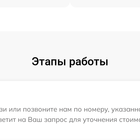
Этапы работы
и или позвоните нам по номеру, указанн
ветит на Ваш запрос для уточнения стоим