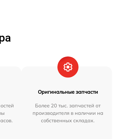
ра
Оригинальные запчасти
остей
Более 20 тыс. запчастей от
мы
производителя в наличии на
часов.
собственных складах.