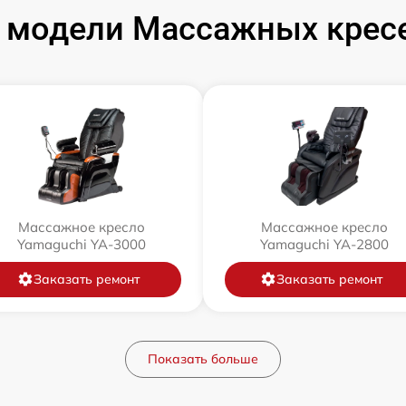
 модели Массажных кресе
Массажное кресло
Массажное кресло
Yamaguchi YA-3000
Yamaguchi YA-2800
Заказать ремонт
Заказать ремонт
Показать больше