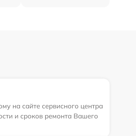
ому на сайте сервисного центра
ости и сроков ремонта Вашего