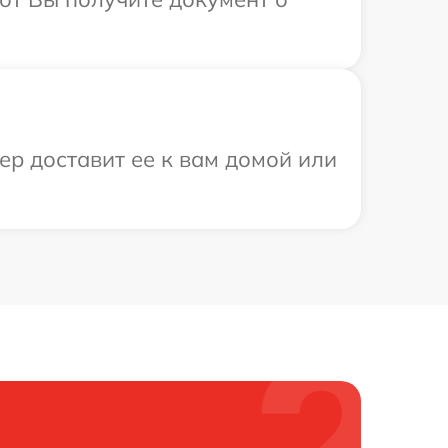
ер доставит ее к вам домой или