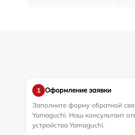
Оформление заявки
1
Заполните форму обратной связ
Yamaguchi. Наш консультант от
устройства Yamaguchi.