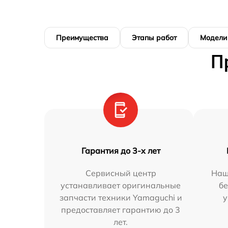
Преимущества
Этапы работ
Модели
П
Гарантия до 3-х лет
Сервисный центр
Наш
устанавливает оригинальные
бе
запчасти техники Yamaguchi и
у
предоставляет гарантию до 3
лет.