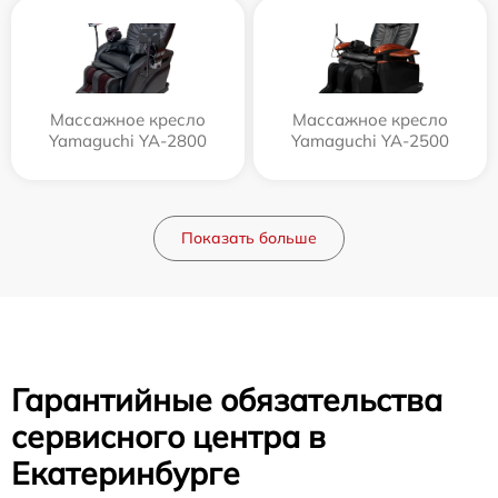
Массажное кресло
Массажное кресло
Yamaguchi YA-2800
Yamaguchi YA-2500
Показать больше
Гарантийные обязательства
сервисного центра в
Екатеринбурге