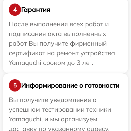
Гарантия
4
После выполнения всех работ и
подписания акта выполненных
работ Вы получите фирменный
сертификат на ремонт устройства
Yamaguchi сроком до 3 лет.
Информирование о готовности
5
Вы получите уведомление о
успешном тестировании техники
Yamaguchi, и мы организуем
доставку по указанному адресу.