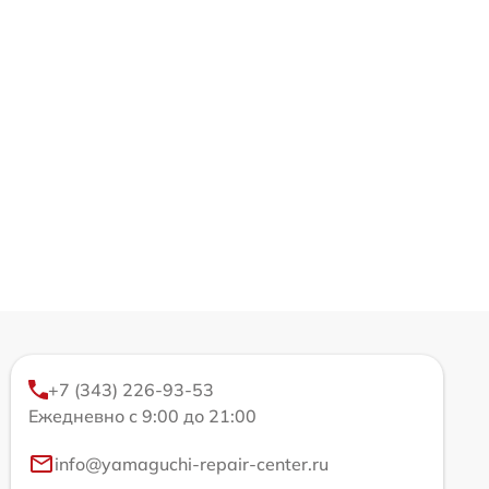
+7 (343) 226-93-53
Ежедневно с 9:00 до 21:00
info@yamaguchi-repair-center.ru