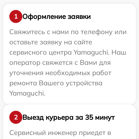
Оформление заявки
1
Свяжитесь с нами по телефону или
оставьте заявку на сайте
сервисного центра Yamaguchi. Наш
оператор свяжется с Вами для
уточнения необходимых работ
ремонта Вашего устройства
Yamaguchi.
Выезд курьера за 35 минут
2
Сервисный инженер приедет в