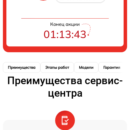
Конец акции
01:13:42
Преимущества
Этапы работ
Модели
Гарантия
Преимущества сервис-
центра