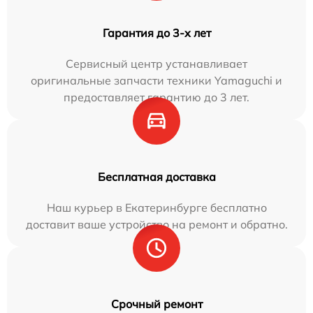
Гарантия до 3-х лет
Сервисный центр устанавливает
оригинальные запчасти техники Yamaguchi и
предоставляет гарантию до 3 лет.
Бесплатная доставка
Наш курьер в Екатеринбурге бесплатно
доставит ваше устройство на ремонт и обратно.
Срочный ремонт