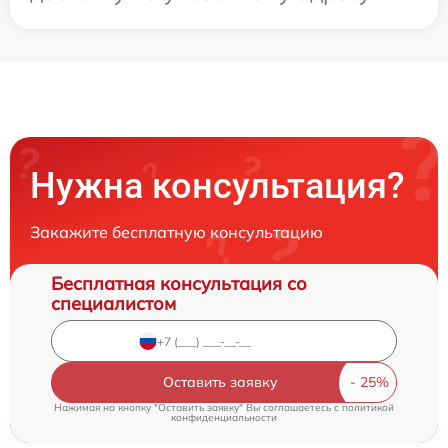
Нужна консультация?
Закажите бесплатную консультацию
Бесплатная консультация со
специалистом
Оставить заявку
Нажимая на кнопку "Оставить заявку" Вы соглашаетесь c
политикой
конфиденциальности