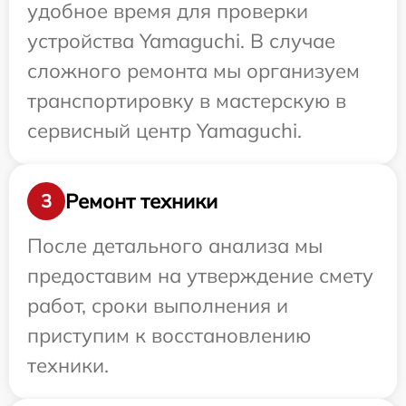
удобное время для проверки
устройства Yamaguchi. В случае
сложного ремонта мы организуем
транспортировку в мастерскую в
сервисный центр Yamaguchi.
Ремонт техники
3
После детального анализа мы
предоставим на утверждение смету
работ, сроки выполнения и
приступим к восстановлению
техники.