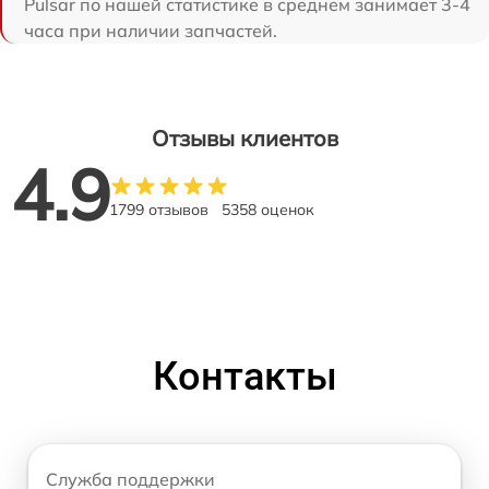
Pulsar по нашей статистике в среднем занимает 3-4
часа при наличии запчастей.
Отзывы клиентов
4.9
1799 отзывов
5358 оценок
Контакты
Служба поддержки