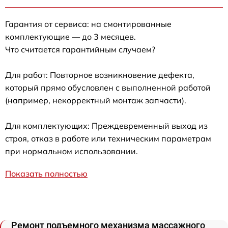
Гарантия от сервиса: на смонтированные
комплектующие — до 3 месяцев.
Что считается гарантийным случаем?
Для работ: Повторное возникновение дефекта,
который прямо обусловлен с выполненной работой
(например, некорректный монтаж запчасти).
Для комплектующих: Преждевременный выход из
строя, отказ в работе или техническим параметрам
при нормальном использовании.
Показать полностью
Ремонт подъемного механизма массажного