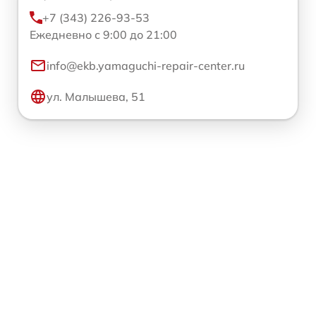
+7 (343) 226-93-53
Ежедневно с 9:00 до 21:00
info@ekb.yamaguchi-repair-center.ru
ул. Малышева, 51