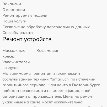
Вакансии
О компании
Ремонтируемые модели
Наши услуги
Согласие на обработку персональных данных
Способы оплаты
Ремонт устройств
Массажных
Кофемашин
кресел
Увлажнителей
воздуха
Мы занимаемся ремонтом и техническим
обслуживанием техники Yamaguchi по истечении
гарантийного периода. Наш центр в Екатеринбурге
работает независимо и не имеет официальной
авторизации от производителя. Цены на ремонт,
указанные на сайте, носят исключительно