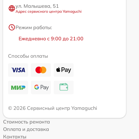
ул. Малышева, 51
Адрес сервисного центра Yamaguchi
Режим работы:
Ежедневно с 9:00 до 21:00
Способы оплаты
© 2026 Сервисный центр Yamaguchi
Стоимость ремонта
Оплата и доставка
Контакты