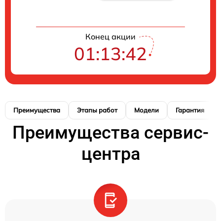
Конец акции
01:13:41
Преимущества
Этапы работ
Модели
Гарантия
Преимущества сервис-
центра