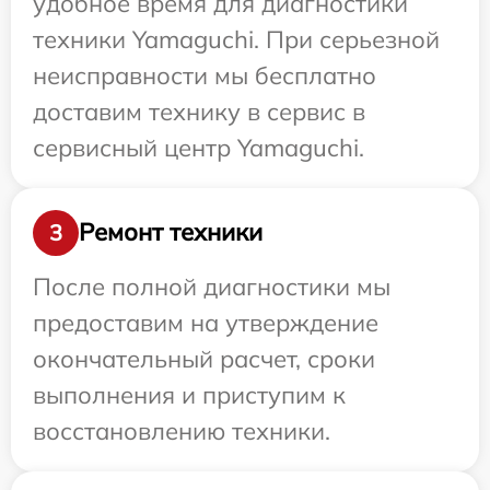
удобное время для диагностики
техники Yamaguchi. При серьезной
неисправности мы бесплатно
доставим технику в сервис в
сервисный центр Yamaguchi.
Ремонт техники
3
После полной диагностики мы
предоставим на утверждение
окончательный расчет, сроки
выполнения и приступим к
восстановлению техники.