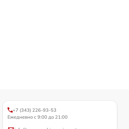
+7 (343) 226-93-53
Ежедневно с 9:00 до 21:00