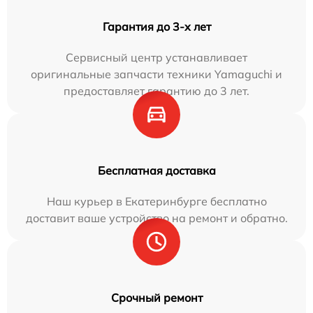
Гарантия до 3-х лет
Сервисный центр устанавливает
оригинальные запчасти техники Yamaguchi и
предоставляет гарантию до 3 лет.
Бесплатная доставка
Наш курьер в Екатеринбурге бесплатно
доставит ваше устройство на ремонт и обратно.
Срочный ремонт