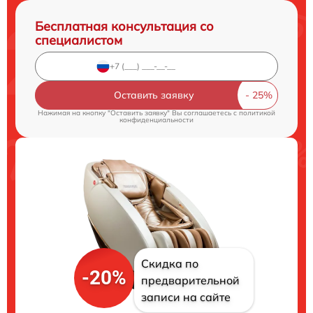
Бесплатная консультация со
специалистом
Оставить заявку
Нажимая на кнопку "Оставить заявку" Вы соглашаетесь c
политикой
конфиденциальности
Скидка по
-20%
предварительной
записи на сайте