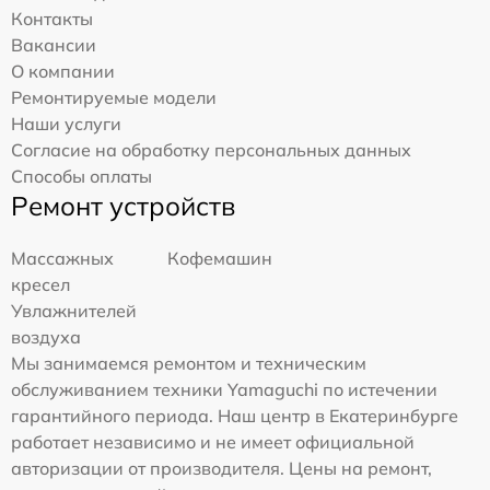
Контакты
Вакансии
О компании
Ремонтируемые модели
Наши услуги
Согласие на обработку персональных данных
Способы оплаты
Ремонт устройств
Массажных
Кофемашин
кресел
Увлажнителей
воздуха
Мы занимаемся ремонтом и техническим
обслуживанием техники Yamaguchi по истечении
гарантийного периода. Наш центр в Екатеринбурге
работает независимо и не имеет официальной
авторизации от производителя. Цены на ремонт,