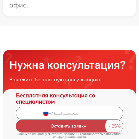
офис.
Нужна консультация?
Закажите бесплатную консультацию
Бесплатная консультация со
специалистом
Оставить заявку
Нажимая на кнопку "Оставить заявку" Вы соглашаетесь c
политикой
конфиденциальности