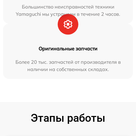
Большинство неисправностей техники
Yamaguchi мы устраняем в течение 2 часов.
Оригинальные запчасти
Более 20 тыс. запчастей от производителя в
наличии на собственных складах.
Этапы работы