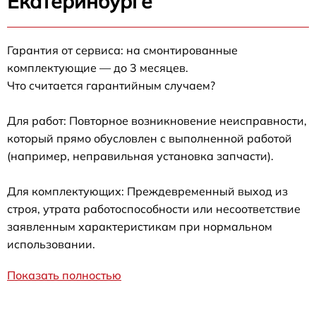
Екатеринбурге
Гарантия от сервиса: на смонтированные
комплектующие — до 3 месяцев.
Что считается гарантийным случаем?
Для работ: Повторное возникновение неисправности,
который прямо обусловлен с выполненной работой
(например, неправильная установка запчасти).
Для комплектующих: Преждевременный выход из
строя, утрата работоспособности или несоответствие
заявленным характеристикам при нормальном
использовании.
Показать полностью