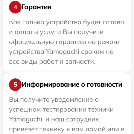
Гарантия
4
Как только устройство будет готово
и оплаты услуги Вы получите
официальную гарантию на ремонт
устройства Yamaguchi сроком на
все виды работ и запчасти.
Информирование о готовности
5
Вы получите уведомление о
успешном тестировании техники
Yamaguchi, и наш сотрудник
привезет технику к вам домой или в