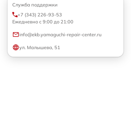
Служба поддержки
+7 (343) 226-93-53
Ежедневно с 9:00 до 21:00
info@ekb.yamaguchi-repair-center.ru
ул. Малышева, 51