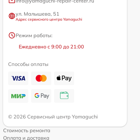
info@yamaguchi-repair-center.ru
ул. Малышева, 51
Адрес сервисного центра Yamaguchi
Режим работы:
Ежедневно с 9:00 до 21:00
Способы оплаты
© 2026 Сервисный центр Yamaguchi
Стоимость ремонта
Оплата и доставка