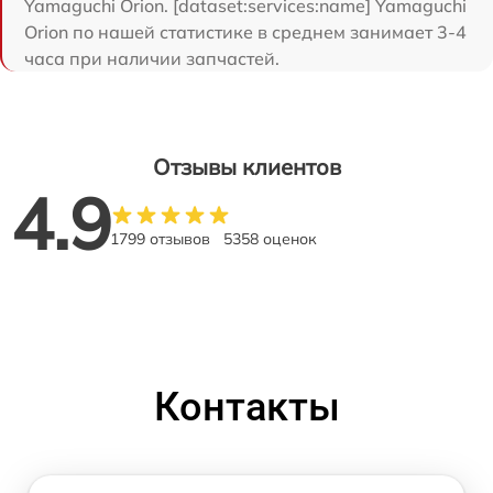
Yamaguchi Orion. [dataset:services:name] Yamaguchi
Orion по нашей статистике в среднем занимает 3-4
часа при наличии запчастей.
Отзывы клиентов
4.9
1799 отзывов
5358 оценок
Контакты