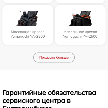
Массажное кресло
Массажное кресло
Yamaguchi YA-2800
Yamaguchi YA-2500
Показать больше
Гарантийные обязательства
сервисного центра в