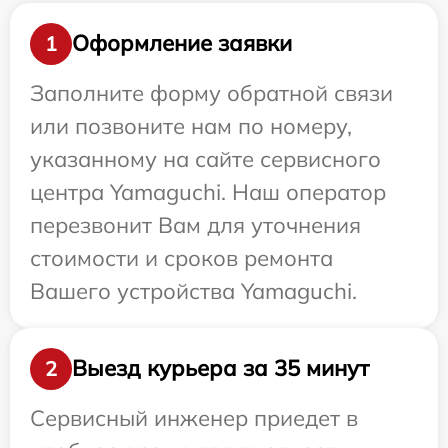
Оформление заявки
1
Заполните форму обратной связи
или позвоните нам по номеру,
указанному на сайте сервисного
центра Yamaguchi. Наш оператор
перезвонит Вам для уточнения
стоимости и сроков ремонта
Вашего устройства Yamaguchi.
Выезд курьера за 35 минут
2
Сервисный инженер приедет в