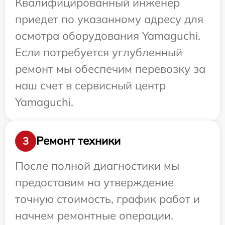
Квалифицированный инженер
приедет по указанному адресу для
осмотра оборудования Yamaguchi.
Если потребуется углубленный
ремонт мы обеспечим перевозку за
наш счет в сервисный центр
Yamaguchi.
Ремонт техники
3
После полной диагностики мы
предоставим на утверждение
точную стоимость, график работ и
начнем ремонтные операции.