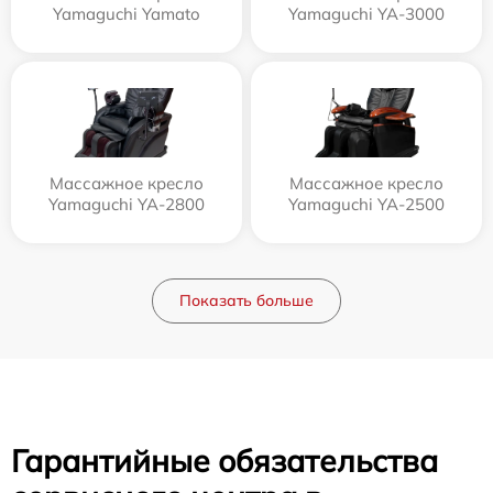
Yamaguchi Yamato
Yamaguchi YA-3000
Массажное кресло
Массажное кресло
Yamaguchi YA-2800
Yamaguchi YA-2500
Показать больше
Гарантийные обязательства