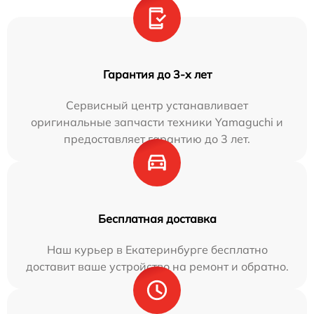
Гарантия до 3-х лет
Сервисный центр устанавливает
оригинальные запчасти техники Yamaguchi и
предоставляет гарантию до 3 лет.
Бесплатная доставка
Наш курьер в Екатеринбурге бесплатно
доставит ваше устройство на ремонт и обратно.