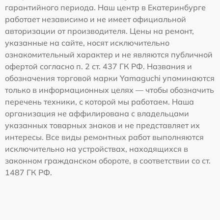
гарантийного периода. Наш центр в Екатеринбурге
работает независимо и не имеет официальной
авторизации от производителя. Цены на ремонт,
указанные на сайте, носят исключительно
ознакомительный характер и не являются публичной
офертой согласно п. 2 ст. 437 ГК РФ. Названия и
обозначения торговой марки Yamaguchi упоминаются
только в информационных целях — чтобы обозначить
перечень техники, с которой мы работаем. Наша
организация не аффилирована с владельцами
указанных товарных знаков и не представляет их
интересы. Все виды ремонтных работ выполняются
исключительно на устройствах, находящихся в
законном гражданском обороте, в соответствии со ст.
1487 ГК РФ.