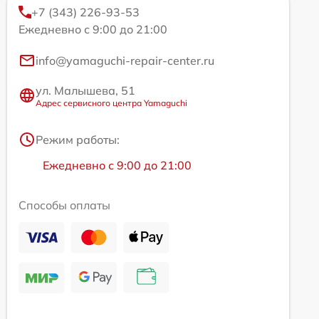
+7 (343) 226-93-53
Ежедневно с 9:00 до 21:00
info@yamaguchi-repair-center.ru
ул. Малышева, 51
Адрес сервисного центра Yamaguchi
Режим работы:
Ежедневно с 9:00 до 21:00
Способы оплаты