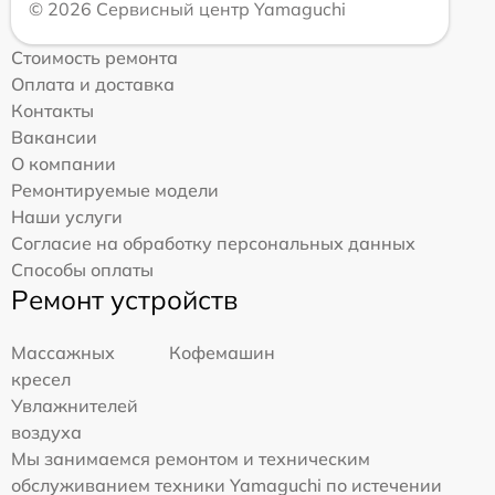
© 2026 Сервисный центр Yamaguchi
Стоимость ремонта
Оплата и доставка
Контакты
Вакансии
О компании
Ремонтируемые модели
Наши услуги
Согласие на обработку персональных данных
Способы оплаты
Ремонт устройств
Массажных
Кофемашин
кресел
Увлажнителей
воздуха
Мы занимаемся ремонтом и техническим
обслуживанием техники Yamaguchi по истечении