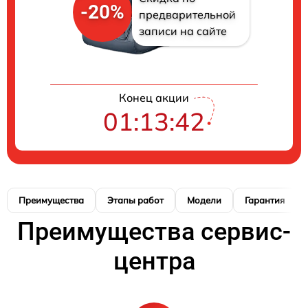
-20%
предварительной
записи на сайте
Конец акции
01:13:42
Преимущества
Этапы работ
Модели
Гарантия
Преимущества сервис-
центра