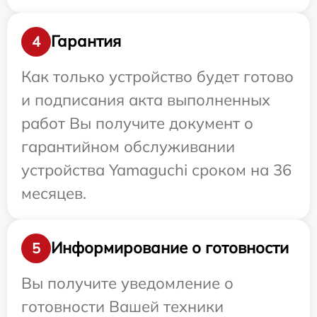
Гарантия
4
Как только устройство будет готово
и подписания акта выполненных
работ Вы получите документ о
гарантийном обслуживании
устройства Yamaguchi сроком на 36
месяцев.
Информирование о готовности
5
Вы получите уведомление о
готовности Вашей техники