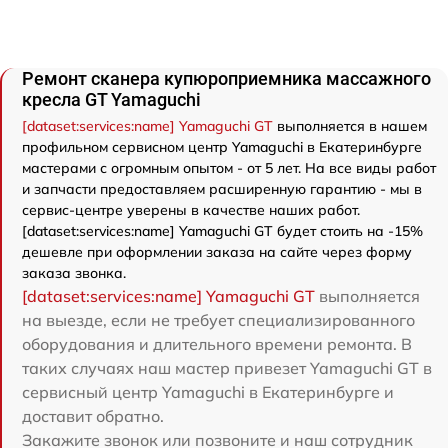
Ремонт сканера купюроприемника массажного
кресла GT Yamaguchi
[dataset:services:name] Yamaguchi GT
выполняется в нашем
профильном сервисном центр Yamaguchi в Екатеринбурге
мастерами с огромным опытом - от 5 лет. На все виды работ
и запчасти предоставляем расширенную гарантию - мы в
сервис-центре уверены в качестве наших работ.
[dataset:services:name] Yamaguchi GT будет стоить на -15%
дешевле при оформлении заказа на сайте через форму
заказа звонка.
[dataset:services:name] Yamaguchi GT
выполняется
на выезде, если не требует специализированного
оборудования и длительного времени ремонта. В
таких случаях наш мастер привезет Yamaguchi GT в
сервисный центр Yamaguchi в Екатеринбурге и
доставит обратно.
Закажите звонок или позвоните и наш сотрудник