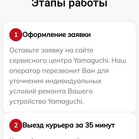
Этапы работы
Оформление заявки
1
Оставьте заявку на сайте
сервисного центра Yamaguchi. Наш
оператор перезвонит Вам для
уточнения индивидуальных
условий ремонта Вашего
устройства Yamaguchi.
Выезд курьера за 35 минут
2