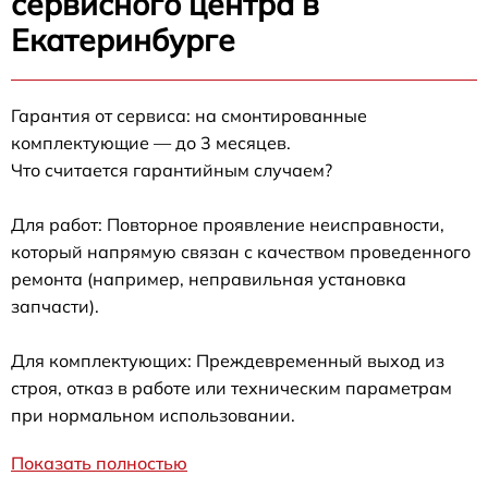
сервисного центра в
Екатеринбурге
Гарантия от сервиса: на смонтированные
комплектующие — до 3 месяцев.
Что считается гарантийным случаем?
Для работ: Повторное проявление неисправности,
который напрямую связан с качеством проведенного
ремонта (например, неправильная установка
запчасти).
Для комплектующих: Преждевременный выход из
строя, отказ в работе или техническим параметрам
при нормальном использовании.
Показать полностью