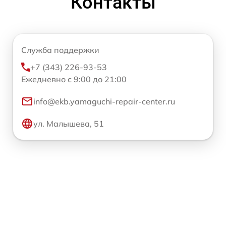
Контакты
Служба поддержки
+7 (343) 226-93-53
Ежедневно с 9:00 до 21:00
info@ekb.yamaguchi-repair-center.ru
ул. Малышева, 51