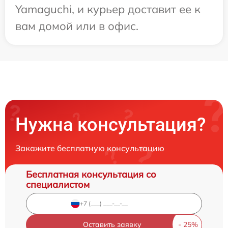
Yamaguchi, и курьер доставит ее к
вам домой или в офис.
Нужна консультация?
Закажите бесплатную консультацию
Бесплатная консультация со
специалистом
Оставить заявку