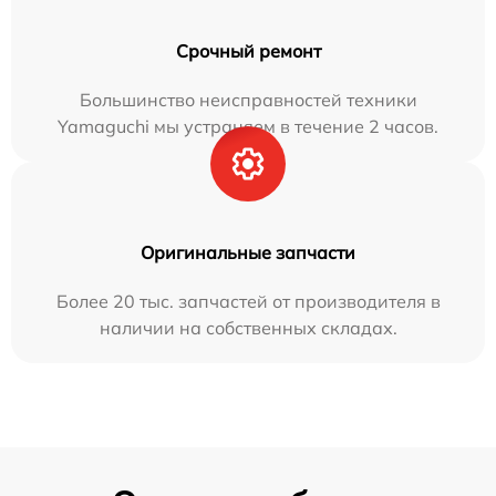
Срочный ремонт
Большинство неисправностей техники
Yamaguchi мы устраняем в течение 2 часов.
Оригинальные запчасти
Более 20 тыс. запчастей от производителя в
наличии на собственных складах.