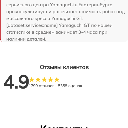
сервисного центра Yamaguchi в Екатеринбурге
проконсультирует и рассчитает стоимость работ над
массажного кресла Yamaguchi GT.
[dataset:services:name] Yamaguchi GT по нашей
статистике в среднем занимает 3-4 часа при
наличии деталей.
Отзывы клиентов
4.9
1799 отзывов
5358 оценок