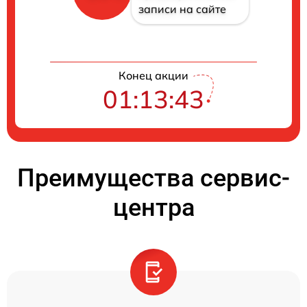
записи на сайте
Конец акции
01:13:42
Преимущества сервис-
центра