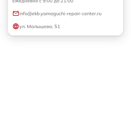
Ежедневно с 9:00 до 21:00
info@ekb.yamaguchi-repair-center.ru
ул. Малышева, 51