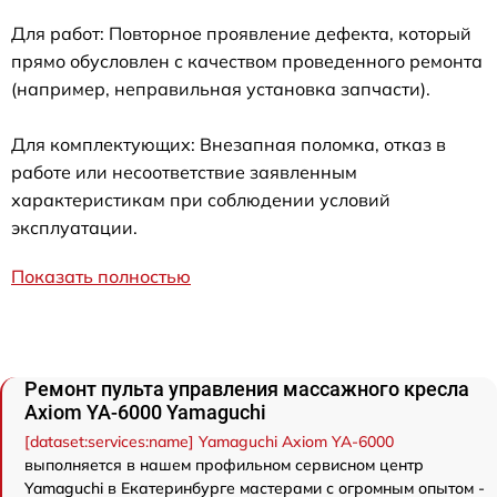
Для работ: Повторное проявление дефекта, который
прямо обусловлен с качеством проведенного ремонта
(например, неправильная установка запчасти).
Для комплектующих: Внезапная поломка, отказ в
работе или несоответствие заявленным
характеристикам при соблюдении условий
эксплуатации.
Показать полностью
Ремонт пульта управления массажного кресла
Axiom YA-6000 Yamaguchi
[dataset:services:name] Yamaguchi Axiom YA-6000
выполняется в нашем профильном сервисном центр
Yamaguchi в Екатеринбурге мастерами с огромным опытом -