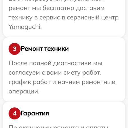
ремонт мы бесплатно доставим
технику в сервис в сервисный центр
Yamaguchi.
Ремонт техники
3
После полной диагностики мы
согласуем с вами смету работ,
график работ и начнем ремонтные
операции.
Гарантия
4
По окончании ремонта и оплаты