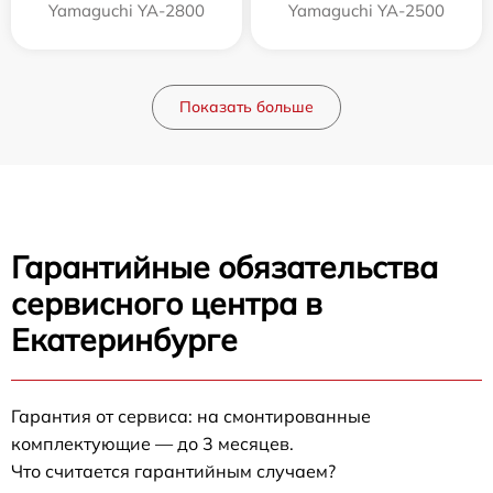
Yamaguchi YA-2800
Yamaguchi YA-2500
Показать больше
Гарантийные обязательства
сервисного центра в
Екатеринбурге
Гарантия от сервиса: на смонтированные
комплектующие — до 3 месяцев.
Что считается гарантийным случаем?