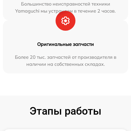
Большинство неисправностей техники
Yamaguchi мы устраняем в течение 2 часов.
Оригинальные запчасти
Более 20 тыс. запчастей от производителя в
наличии на собственных складах.
Этапы работы