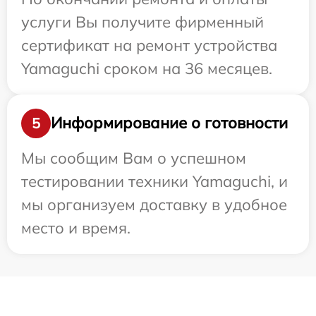
услуги Вы получите фирменный
сертификат на ремонт устройства
Yamaguchi сроком на 36 месяцев.
Информирование о готовности
5
Мы сообщим Вам о успешном
тестировании техники Yamaguchi, и
мы организуем доставку в удобное
место и время.