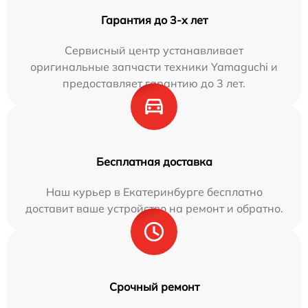
Гарантия до 3-х лет
Сервисный центр устанавливает
оригинальные запчасти техники Yamaguchi и
предоставляет гарантию до 3 лет.
Бесплатная доставка
Наш курьер в Екатеринбурге бесплатно
доставит ваше устройство на ремонт и обратно.
Срочный ремонт