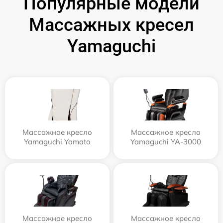
Популярные модели
Массажных кресел
Yamaguchi
Массажное кресло
Массажное кресло
Yamaguchi Yamato
Yamaguchi YA-3000
Массажное кресло
Массажное кресло