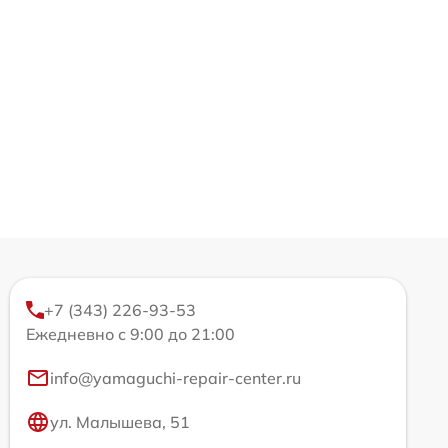
+7 (343) 226-93-53
Ежедневно с 9:00 до 21:00
info@yamaguchi-repair-center.ru
ул. Малышева, 51