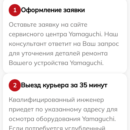
Оформление заявки
1
Оставьте заявку на сайте
сервисного центра Yamaguchi. Наш
консультант ответит на Ваш запрос
для уточнения деталей ремонта
Вашего устройства Yamaguchi.
Выезд курьера за 35 минут
2
Квалифицированный инженер
приедет по указанному адресу для
осмотра оборудования Yamaguchi.
Если потребуется углубленный