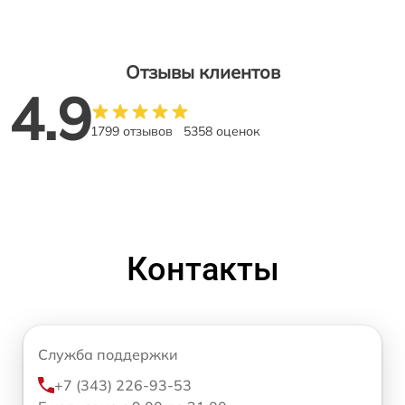
Отзывы клиентов
4.9
1799 отзывов
5358 оценок
Контакты
Служба поддержки
+7 (343) 226-93-53