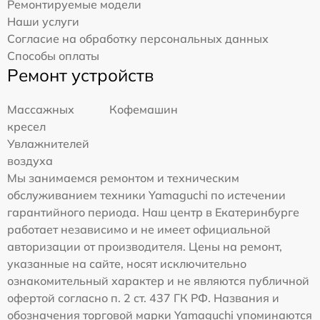
Ремонтируемые модели
Наши услуги
Согласие на обработку персональных данных
Способы оплаты
Ремонт устройств
Массажных
Кофемашин
кресел
Увлажнителей
воздуха
Мы занимаемся ремонтом и техническим
обслуживанием техники Yamaguchi по истечении
гарантийного периода. Наш центр в Екатеринбурге
работает независимо и не имеет официальной
авторизации от производителя. Цены на ремонт,
указанные на сайте, носят исключительно
ознакомительный характер и не являются публичной
офертой согласно п. 2 ст. 437 ГК РФ. Названия и
обозначения торговой марки Yamaguchi упоминаются