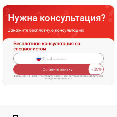
Нужна консультация?
Закажите бесплатную консультацию
Бесплатная консультация со
специалистом
Оставить заявку
Нажимая на кнопку "Оставить заявку" Вы соглашаетесь c
политикой
конфиденциальности