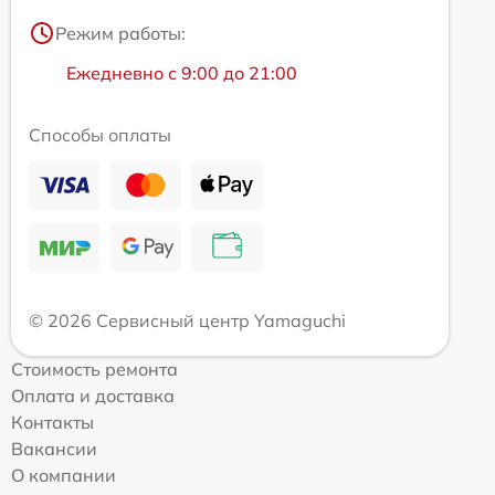
Режим работы:
Ежедневно с 9:00 до 21:00
Способы оплаты
© 2026 Сервисный центр Yamaguchi
Стоимость ремонта
Оплата и доставка
Контакты
Вакансии
О компании