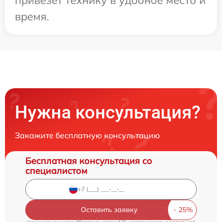
время.
Нужна консультация?
Закажите бесплатную консультацию
Бесплатная консультация со
специалистом
Оставить заявку