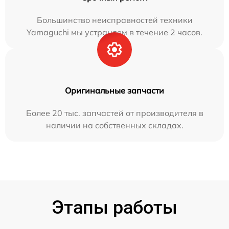
Большинство неисправностей техники
Yamaguchi мы устраняем в течение 2 часов.
Оригинальные запчасти
Более 20 тыс. запчастей от производителя в
наличии на собственных складах.
Этапы работы