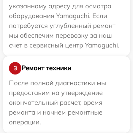
указанному адресу для осмотра
оборудования Yamaguchi. Если
потребуется углубленный ремонт
мы обеспечим перевозку за наш
счет в сервисный центр Yamaguchi.
Ремонт техники
3
После полной диагностики мы
предоставим на утверждение
окончательный расчет, время
ремонта и начнем ремонтные
операции.