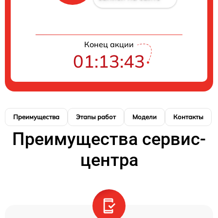
Конец акции
01:13:42
Преимущества
Этапы работ
Модели
Контакты
Преимущества сервис-
центра