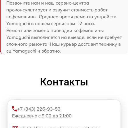
Позвоните нам и наш сервис-центра
проконсультирует и озвучит стоимость работ
кофемашины. Среднее время ремонта устройств
Yamaguchi в нашем сервисном - 2 часа.
Ремонт или замена проводки кофемашины
Yamaguchi выполняется на выезде, если не требует
сложного ремонта. Наш курьер доставит технику в
сц Yamaguchi и обратно.
Контакты
+7 (343) 226-93-53
Ежедневно с 9:00 до 21:00