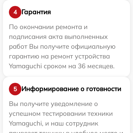
Гарантия
4
По окончании ремонта и
подписания акта выполненных
работ Вы получите официальную
гарантию на ремонт устройства
Yamaguchi сроком на 36 месяцев.
Информирование о готовности
5
Вы получите уведомление о
успешном тестировании техники
Yamaguchi, и наш сотрудник
привезет технику в удобное место и