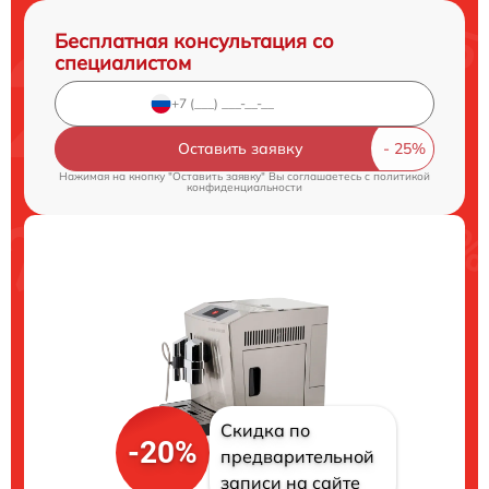
Бесплатная консультация со
специалистом
Оставить заявку
Нажимая на кнопку "Оставить заявку" Вы соглашаетесь c
политикой
конфиденциальности
Скидка по
-20%
предварительной
записи на сайте