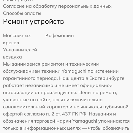
Согласие на обработку персональных данных
Способы оплаты
Ремонт устройств
Массажных
Кофемашин
кресел
Увлажнителей
воздуха
Мы занимаемся ремонтом и техническим
обслуживанием техники Yamaguchi по истечении
гарантийного периода. Наш центр в Екатеринбурге
работает независимо и не имеет официальной
авторизации от производителя. Цены на ремонт,
указанные на сайте, носят исключительно
ознакомительный характер и не являются публичной
офертой согласно п. 2 ст. 437 ГК РФ. Названия и
обозначения торговой марки Yamaguchi упоминаются
только в информационных целях — чтобы обозначить