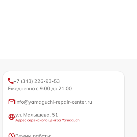
+7 (343) 226-93-53
Ежедневно с 9:00 до 21:00
info@yamaguchi-repair-center.ru
ул. Малышева, 51
Адрес сервисного центра Yamaguchi
Режим работы: