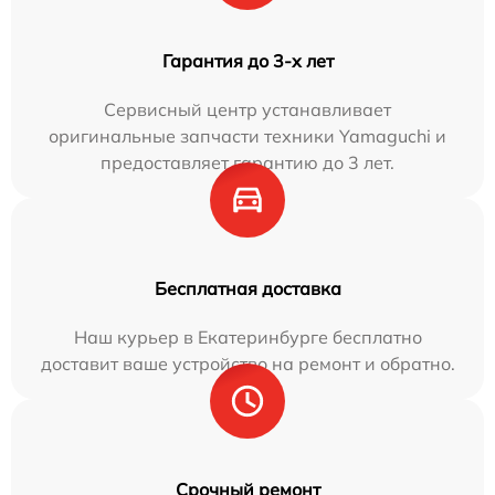
Гарантия до 3-х лет
Сервисный центр устанавливает
оригинальные запчасти техники Yamaguchi и
предоставляет гарантию до 3 лет.
Бесплатная доставка
Наш курьер в Екатеринбурге бесплатно
доставит ваше устройство на ремонт и обратно.
Срочный ремонт