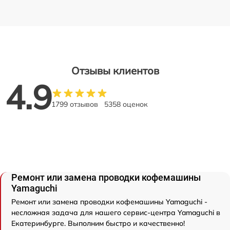
Отзывы клиентов
4.9
1799 отзывов
5358 оценок
Ремонт или замена проводки кофемашины
Yamaguchi
Ремонт или замена проводки кофемашины Yamaguchi -
несложная задача для нашего сервис-центра Yamaguchi в
Екатеринбурге. Выполним быстро и качественно!