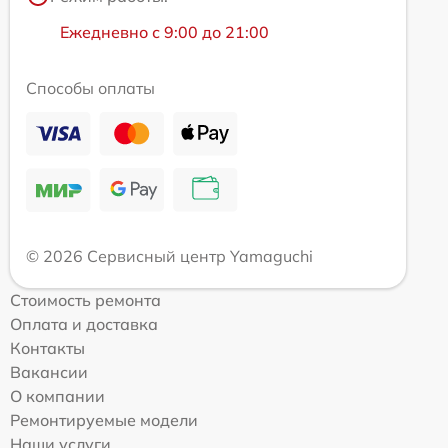
Ежедневно с 9:00 до 21:00
Способы оплаты
© 2026 Сервисный центр Yamaguchi
Стоимость ремонта
Оплата и доставка
Контакты
Вакансии
О компании
Ремонтируемые модели
Наши услуги