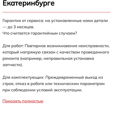
Екатеринбурге
Гарантия от сервиса: на установленные нами детали
— до 3 месяцев.
Что считается гарантийным случаем?
Для работ: Повторное возникновение неисправности,
который напрямую связан с качеством проведенного
ремонта (например, неправильная установка
запчасти).
Для комплектующих: Преждевременный выход из
строя, отказ в работе или техническим параметрам
при соблюдении условий эксплуатации.
Показать полностью