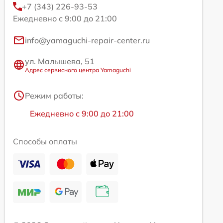
+7 (343) 226-93-53
Ежедневно с 9:00 до 21:00
info@yamaguchi-repair-center.ru
ул. Малышева, 51
Адрес сервисного центра Yamaguchi
Режим работы:
Ежедневно с 9:00 до 21:00
Способы оплаты