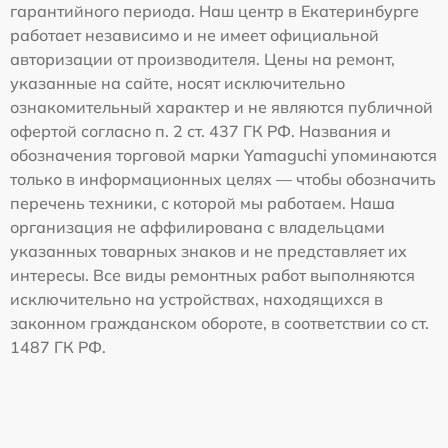
гарантийного периода. Наш центр в Екатеринбурге
работает независимо и не имеет официальной
авторизации от производителя. Цены на ремонт,
указанные на сайте, носят исключительно
ознакомительный характер и не являются публичной
офертой согласно п. 2 ст. 437 ГК РФ. Названия и
обозначения торговой марки Yamaguchi упоминаются
только в информационных целях — чтобы обозначить
перечень техники, с которой мы работаем. Наша
организация не аффилирована с владельцами
указанных товарных знаков и не представляет их
интересы. Все виды ремонтных работ выполняются
исключительно на устройствах, находящихся в
законном гражданском обороте, в соответствии со ст.
1487 ГК РФ.