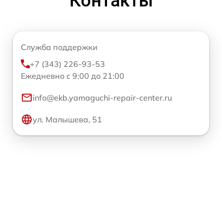
Контакты
Служба поддержки
+7 (343) 226-93-53
Ежедневно с 9:00 до 21:00
info@ekb.yamaguchi-repair-center.ru
ул. Малышева, 51