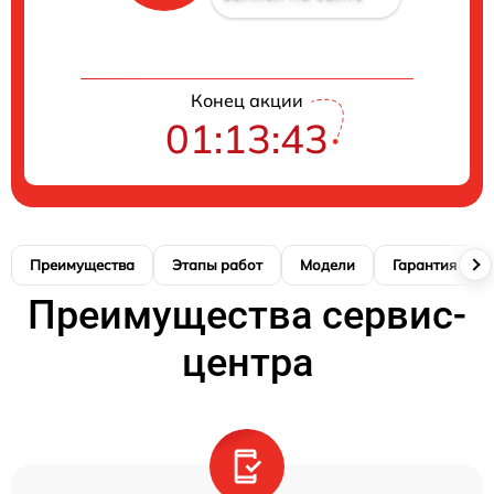
Конец акции
01:13:42
Преимущества
Этапы работ
Модели
Гарантия
Преимущества сервис-
центра