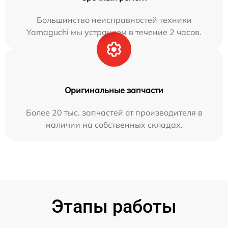
Большинство неисправностей техники
Yamaguchi мы устраняем в течение 2 часов.
Оригинальные запчасти
Более 20 тыс. запчастей от производителя в
наличии на собственных складах.
Этапы работы