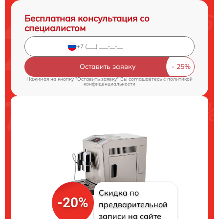
Бесплатная консультация со
специалистом
Оставить заявку
Нажимая на кнопку "Оставить заявку" Вы соглашаетесь c
политикой
конфиденциальности
Скидка по
-20%
предварительной
записи на сайте