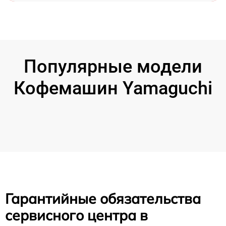
Популярные модели
Кофемашин Yamaguchi
Гарантийные обязательства
сервисного центра в