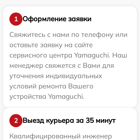
Оформление заявки
1
Свяжитесь с нами по телефону или
оставьте заявку на сайте
сервисного центра Yamaguchi. Наш
менеджер свяжется с Вами для
уточнения индивидуальных
условий ремонта Вашего
устройства Yamaguchi.
Выезд курьера за 35 минут
2
Квалифицированный инженер