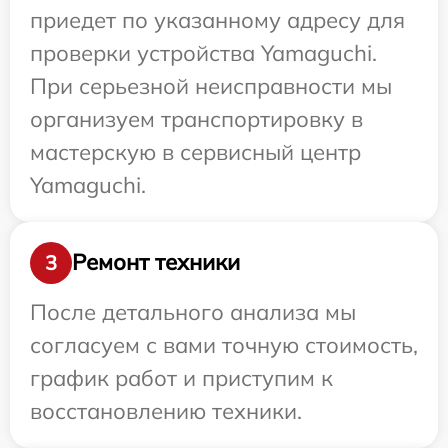
приедет по указанному адресу для
проверки устройства Yamaguchi.
При серьезной неисправности мы
организуем транспортировку в
мастерскую в сервисный центр
Yamaguchi.
Ремонт техники
3
После детального анализа мы
согласуем с вами точную стоимость,
график работ и приступим к
восстановлению техники.