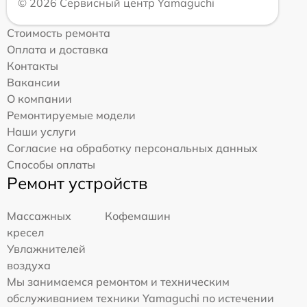
© 2026 Сервисный центр Yamaguchi
Стоимость ремонта
Оплата и доставка
Контакты
Вакансии
О компании
Ремонтируемые модели
Наши услуги
Согласие на обработку персональных данных
Способы оплаты
Ремонт устройств
Массажных
Кофемашин
кресел
Увлажнителей
воздуха
Мы занимаемся ремонтом и техническим
обслуживанием техники Yamaguchi по истечении