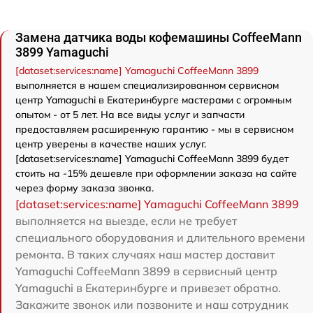
Замена датчика воды кофемашины CoffeeMann
3899 Yamaguchi
[dataset:services:name] Yamaguchi CoffeeMann 3899
выполняется в нашем специализированном сервисном
центр Yamaguchi в Екатеринбурге мастерами с огромным
опытом - от 5 лет. На все виды услуг и запчасти
предоставляем расширенную гарантию - мы в сервисном
центр уверены в качестве наших услуг.
[dataset:services:name] Yamaguchi CoffeeMann 3899 будет
стоить на -15% дешевле при оформлении заказа на сайте
через форму заказа звонка.
[dataset:services:name] Yamaguchi CoffeeMann 3899
выполняется на выезде, если не требует
специального оборудования и длительного времени
ремонта. В таких случаях наш мастер доставит
Yamaguchi CoffeeMann 3899 в сервисный центр
Yamaguchi в Екатеринбурге и привезет обратно.
Закажите звонок или позвоните и наш сотрудник