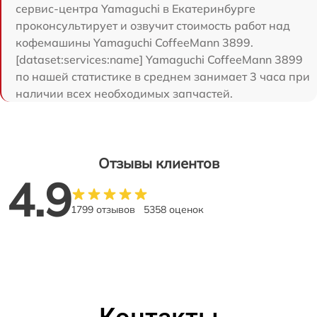
сервис-центра Yamaguchi в Екатеринбурге
проконсультирует и озвучит стоимость работ над
кофемашины Yamaguchi CoffeeMann 3899.
[dataset:services:name] Yamaguchi CoffeeMann 3899
по нашей статистике в среднем занимает 3 часа при
наличии всех необходимых запчастей.
Отзывы клиентов
4.9
1799 отзывов
5358 оценок