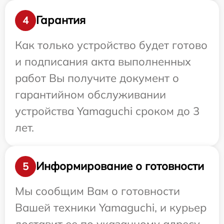
Гарантия
4
Как только устройство будет готово
и подписания акта выполненных
работ Вы получите документ о
гарантийном обслуживании
устройства Yamaguchi сроком до 3
лет.
Информирование о готовности
5
Мы сообщим Вам о готовности
Вашей техники Yamaguchi, и курьер
доставит ее по указанному адресу.