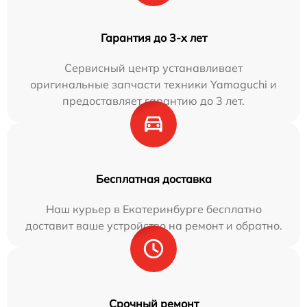
Гарантия до 3-х лет
Сервисный центр устанавливает
оригинальные запчасти техники Yamaguchi и
предоставляет гарантию до 3 лет.
Бесплатная доставка
Наш курьер в Екатеринбурге бесплатно
доставит ваше устройство на ремонт и обратно.
Срочный ремонт