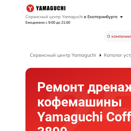
Сервисный центр Yamaguchi
в Екатеринбурге
Ежедневно с 9:00 до 21:00
О компании
Сервисный центр Yamaguchi
Каталог ус
Ремонт дрена
кофемашины
Yamaguchi Cof