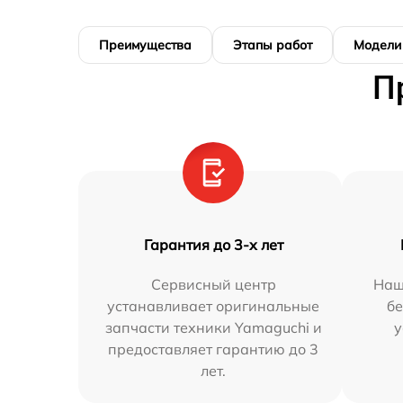
Преимущества
Этапы работ
Модели
П
Гарантия до 3-х лет
Сервисный центр
Наш
устанавливает оригинальные
бе
запчасти техники Yamaguchi и
у
предоставляет гарантию до 3
лет.