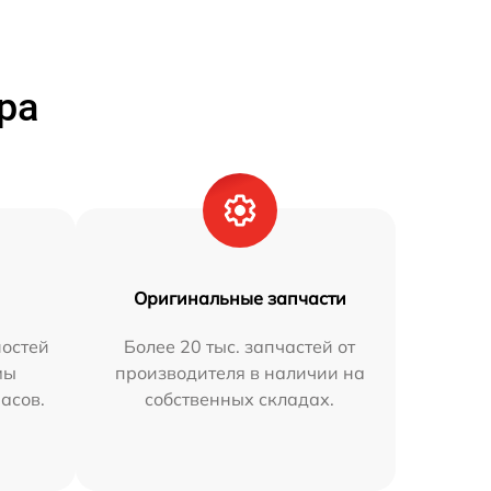
ра
Оригинальные запчасти
остей
Более 20 тыс. запчастей от
мы
производителя в наличии на
часов.
собственных складах.