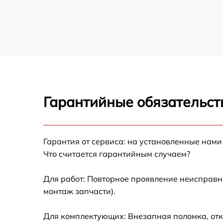
Гарантийные обязательст
Гарантия от сервиса: на установленные нами
Что считается гарантийным случаем?
Для работ: Повторное проявление неисправн
монтаж запчасти).
Для комплектующих: Внезапная поломка, отк