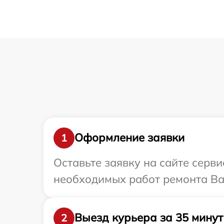
Оформление заявки
1
Оставьте заявку на сайте серв
необходимых работ ремонта Ва
Выезд курьера за 35 минут
2