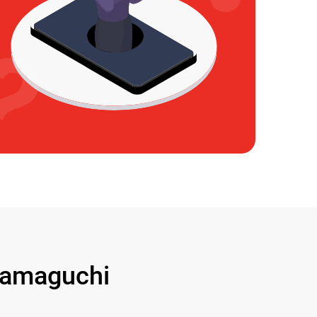
amaguchi