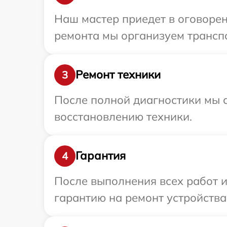
Наш мастер приедет в оговорен
ремонта мы организуем транспо
Ремонт техники
3
После полной диагностики мы с
восстановлению техники.
Гарантия
4
После выполнения всех работ 
гарантию на ремонт устройства