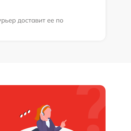
рьер доставит ее по