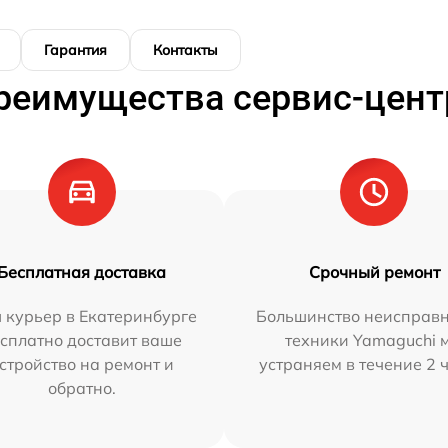
Гарантия
Контакты
реимущества сервис-цент
Бесплатная доставка
Срочный ремонт
 курьер в Екатеринбурге
Большинство неисправн
сплатно доставит ваше
техники Yamaguchi 
стройство на ремонт и
устраняем в течение 2 
обратно.