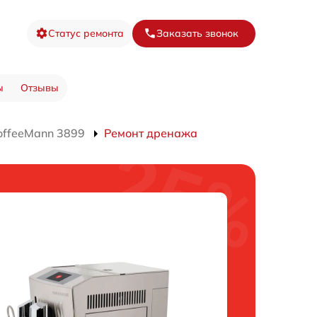
Статус ремонта
Заказать звонок
ы
Отзывы
ffeeMann 3899
Ремонт дренажа