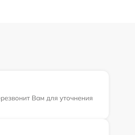
ерезвонит Вам для уточнения