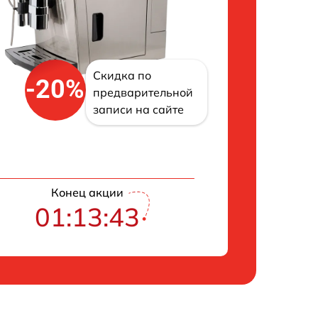
Скидка по
-20%
предварительной
записи на сайте
Конец акции
01:13:43