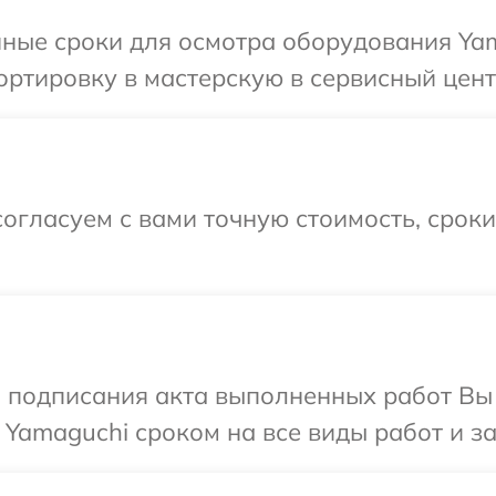
ные сроки для осмотра оборудования Yam
ртировку в мастерскую в сервисный цент
огласуем с вами точную стоимость, срок
и подписания акта выполненных работ В
 Yamaguchi сроком на все виды работ и за