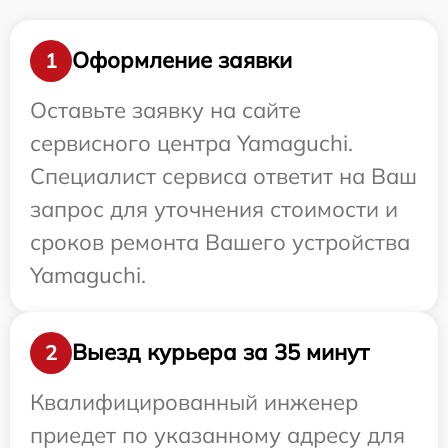
Оформление заявки
1
Оставьте заявку на сайте
сервисного центра Yamaguchi.
Специалист сервиса ответит на Ваш
запрос для уточнения стоимости и
сроков ремонта Вашего устройства
Yamaguchi.
Выезд курьера за 35 минут
2
Квалифицированный инженер
приедет по указанному адресу для