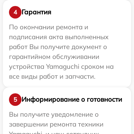
Гарантия
4
По окончании ремонта и
подписания акта выполненных
работ Вы получите документ о
гарантийном обслуживании
устройства Yamaguchi сроком на
все виды работ и запчасти.
Информирование о готовности
5
Вы получите уведомление о
завершении ремонта техники
Yamaguchi, и наш сотрудник