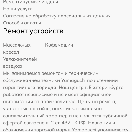
Ремонтируемые модели
Наши услуги
Согласие на обработку персональных данных
Способы оплаты
Ремонт устройств
Массажных
Кофемашин
кресел
Увлажнителей
воздуха
Мы занимаемся ремонтом и техническим
обслуживанием техники Yamaguchi по истечении
гарантийного периода. Наш центр в Екатеринбурге
работает независимо и не имеет официальной
авторизации от производителя. Цены на ремонт,
указанные на сайте, носят исключительно
ознакомительный характер и не являются публичной
офертой согласно п. 2 ст. 437 ГК РФ. Названия и
обозначения торговой марки Yamaguchi упоминаются