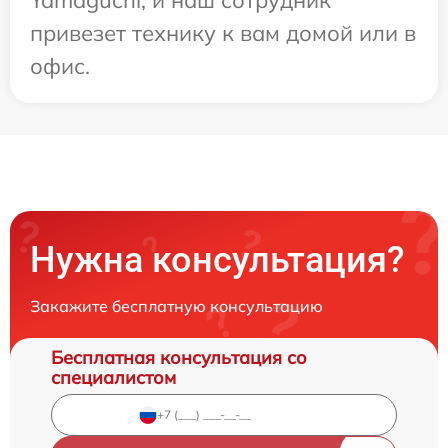
привезет технику к вам домой или в
офис.
Нужна консультация?
Закажите бесплатную консультацию
Бесплатная консультация со
специалистом