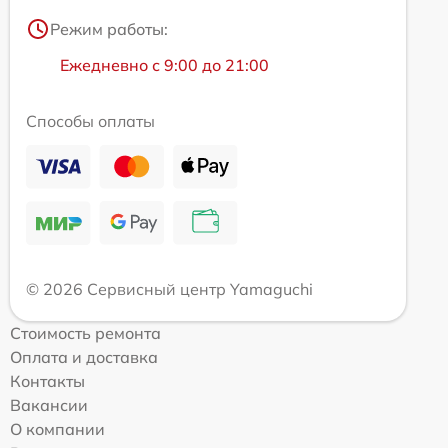
Режим работы:
Ежедневно с 9:00 до 21:00
Способы оплаты
© 2026 Сервисный центр Yamaguchi
Стоимость ремонта
Оплата и доставка
Контакты
Вакансии
О компании