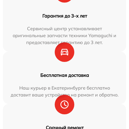
Гарантия до 3-х лет
Сервисный центр устанавливает
оригинальные запчасти техники Yamaguchi и
предоставляет гарантию до 3 лет.
Бесплатная доставка
Наш курьер в Екатеринбурге бесплатно
доставит ваше устройство на ремонт и обратно.
Срочный ремонт