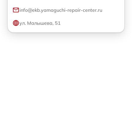
info@ekb.yamaguchi-repair-center.ru
ул. Малышева, 51