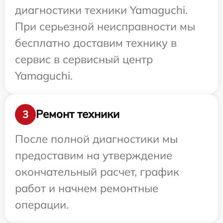
диагностики техники Yamaguchi.
При серьезной неисправности мы
бесплатно доставим технику в
сервис в сервисный центр
Yamaguchi.
Ремонт техники
3
После полной диагностики мы
предоставим на утверждение
окончательный расчет, график
работ и начнем ремонтные
операции.