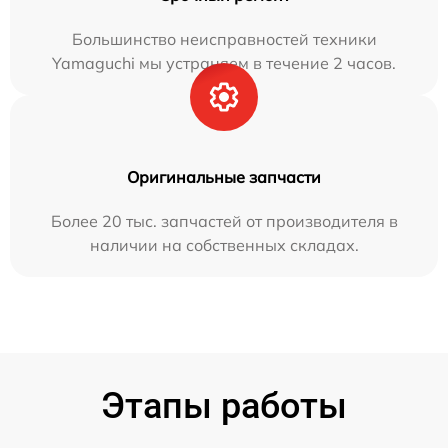
Большинство неисправностей техники
Yamaguchi мы устраняем в течение 2 часов.
Оригинальные запчасти
Более 20 тыс. запчастей от производителя в
наличии на собственных складах.
Этапы работы