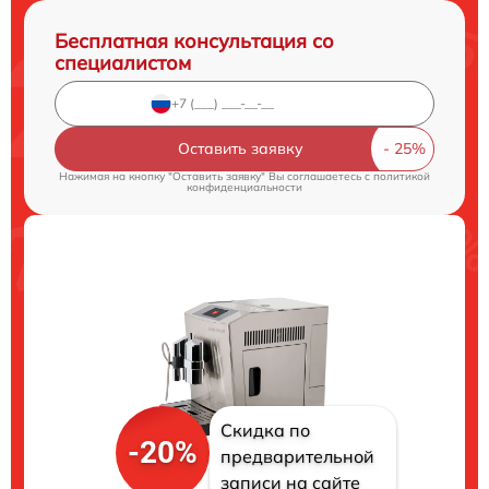
Бесплатная консультация со
специалистом
Оставить заявку
Нажимая на кнопку "Оставить заявку" Вы соглашаетесь c
политикой
конфиденциальности
Скидка по
-20%
предварительной
записи на сайте