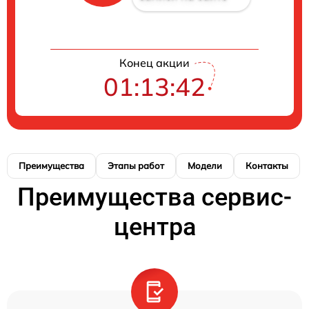
Конец акции
01:13:41
Преимущества
Этапы работ
Модели
Контакты
Преимущества сервис-
центра