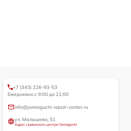
+7 (343) 226-93-53
Ежедневно с 9:00 до 21:00
info@yamaguchi-repair-center.ru
ул. Малышева, 51
Адрес сервисного центра Yamaguchi