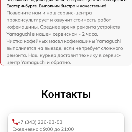
Екатеринбурге. Выполним быстро и качественно!
Позвоните нам и наш сервис-центра
проконсультирует и озвучит стоимость работ
кофемашины. Среднее время ремонта устройств
Yamaguchi в нашем сервисном - 2 часа.
Чистка кофейных масел кофемашины Yamaguchi
выполняется на выезде, если не требует сложного
ремонта. Наш курьер доставит технику в сервис-
центр Yamaguchi и обратно.
Контакты
+7 (343) 226-93-53
Ежедневно с 9:00 до 21:00